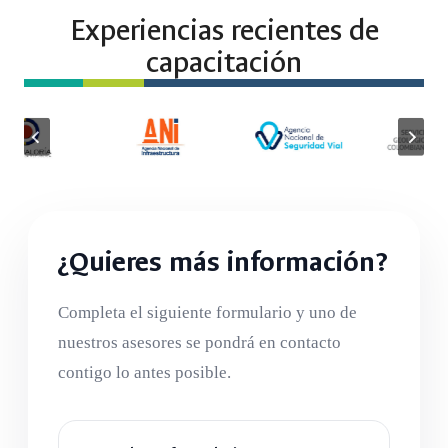
Experiencias recientes de
capacitación
¿Quieres más información?
Completa el siguiente formulario y uno de
nuestros asesores se pondrá en contacto
contigo lo antes posible.