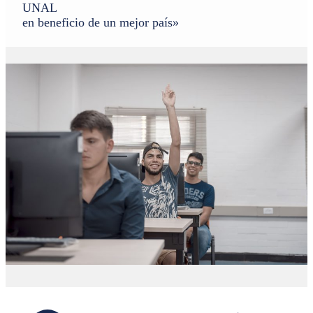
UNAL
en beneficio de un mejor país»