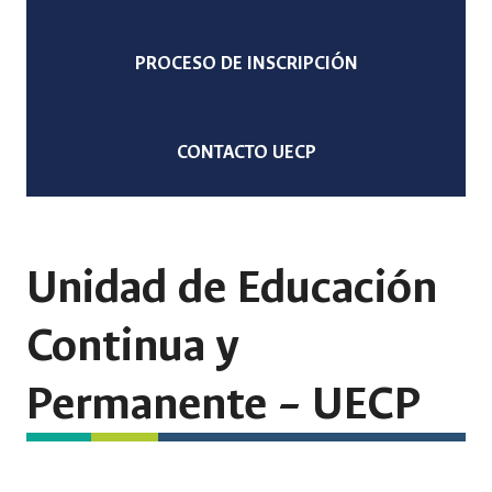
PROCESO DE INSCRIPCIÓN
CONTACTO UECP
Unidad de Educación
Continua y
Permanente – UECP