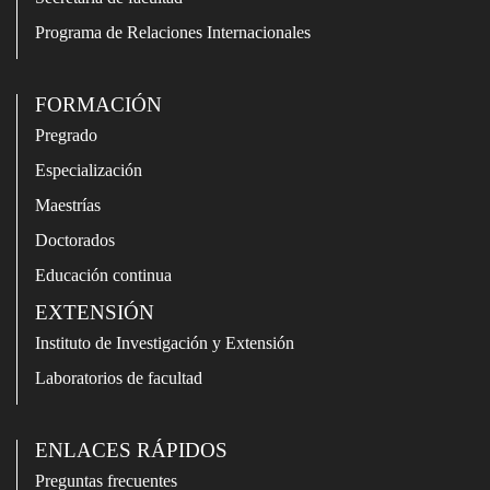
Programa de Relaciones Internacionales
FORMACIÓN
Pregrado
Especialización
Maestrías
Doctorados
Educación continua
EXTENSIÓN
Instituto de Investigación y Extensión
Laboratorios de facultad
ENLACES RÁPIDOS
Preguntas frecuentes