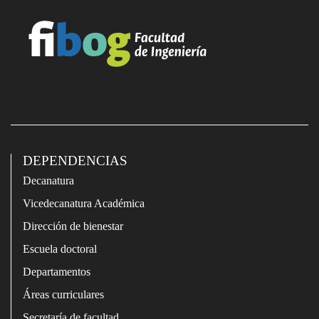
DEPENDENCIAS
Decanatura
Vicedecanatura Académica
Dirección de bienestar
Escuela doctoral
Departamentos
Áreas curriculares
Secretaría de facultad