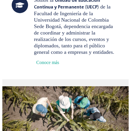
Somos la
Unidad de Educación
Continua y Permanente (UECP)
de la
Facultad de Ingeniería de la
Universidad Nacional de Colombia
Sede Bogotá, dependencia encargada
de coordinar y administrar la
realización de los cursos, eventos y
diplomados, tanto para el público
general como a empresas y entidades.
Conoce más