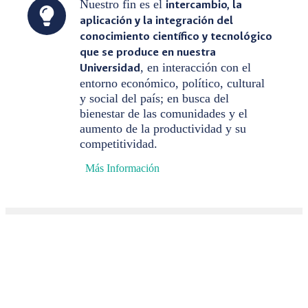
Nuestro fin es el
intercambio, la
aplicación y la integración del
conocimiento científico y tecnológico
que se produce en nuestra
Universidad
, en interacción con el
entorno económico, político, cultural
y social del país; en busca del
bienestar de las comunidades y el
aumento de la productividad y su
competitividad.
Más Información