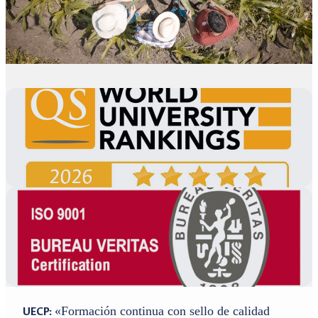
UECP:
«Formación continua con sello de calidad