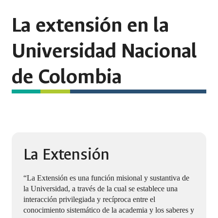
La extensión en la
Universidad Nacional
de Colombia
La Extensión
“La Extensión es una función misional y sustantiva de
la Universidad, a través de la cual se establece una
interacción privilegiada y recíproca entre el
conocimiento sistemático de la academia y los saberes y