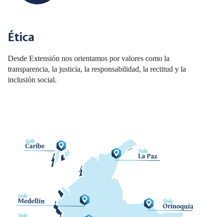
Ética
Desde Extensión nos orientamos por valores como la
transparencia, la justicia, la responsabilidad, la rectitud y la
inclusión social.