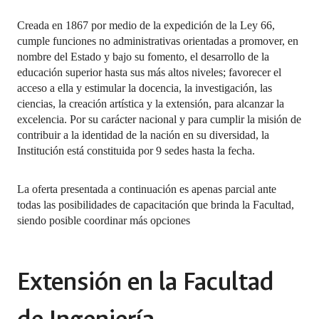
Creada en 1867 por medio de la expedición de la Ley 66,
cumple funciones no administrativas orientadas a promover, en
nombre del Estado y bajo su fomento, el desarrollo de la
educación superior hasta sus más altos niveles; favorecer el
acceso a ella y estimular la docencia, la investigación, las
ciencias, la creación artística y la extensión, para alcanzar la
excelencia. Por su carácter nacional y para cumplir la misión de
contribuir a la identidad de la nación en su diversidad, la
Institución está constituida por 9 sedes hasta la fecha.
La oferta presentada a continuación es apenas parcial ante
todas las posibilidades de capacitación que brinda la Facultad,
siendo posible coordinar más opciones
Extensión en la Facultad