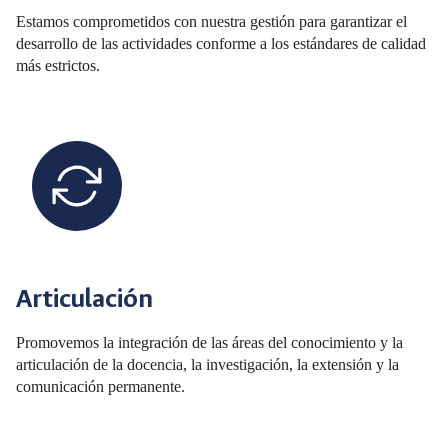
Estamos comprometidos con nuestra gestión para garantizar el
desarrollo de las actividades conforme a los estándares de calidad
más estrictos.
Articulación
Promovemos la integración de las áreas del conocimiento y la
articulación de la docencia, la investigación, la extensión y la
comunicación permanente.