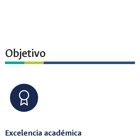
Objetivo
Excelencia académica