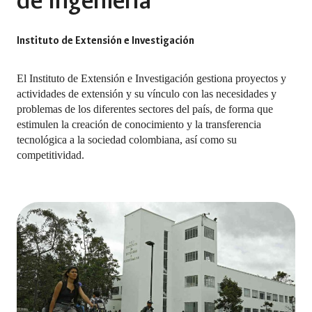
de Ingeniería
Instituto de Extensión e Investigación
El Instituto de Extensión e Investigación gestiona proyectos y
actividades de extensión y su vínculo con las necesidades y
problemas de los diferentes sectores del país, de forma que
estimulen la creación de conocimiento y la transferencia
tecnológica a la sociedad colombiana, así como su
competitividad.