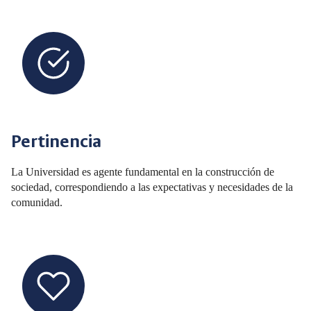
Pertinencia
La Universidad es agente fundamental en la construcción de
sociedad, correspondiendo a las expectativas y necesidades de la
comunidad.