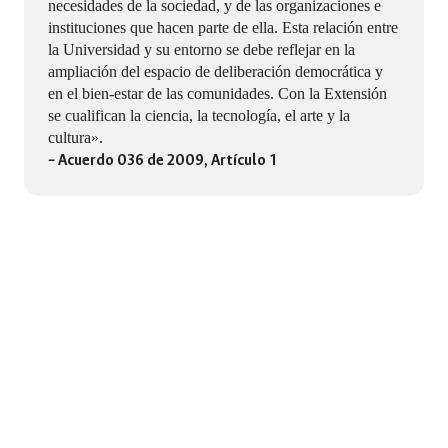
necesidades de la sociedad, y de las organizaciones e
instituciones que hacen parte de ella. Esta relación entre
la Universidad y su entorno se debe reflejar en la
ampliación del espacio de deliberación democrática y
en el bien-estar de las comunidades. Con la Extensión
se cualifican la ciencia, la tecnología, el arte y la
cultura».
– Acuerdo 036 de 2009, Artículo 1