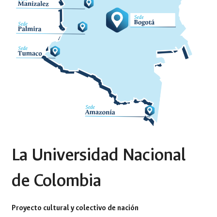
La Universidad Nacional
de Colombia
Proyecto cultural y colectivo de nación