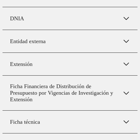
DNIA
Entidad externa
Extensión
Ficha Financiera de Distribución de
Presupuesto por Vigencias de Investigación y
Extensión
Ficha técnica