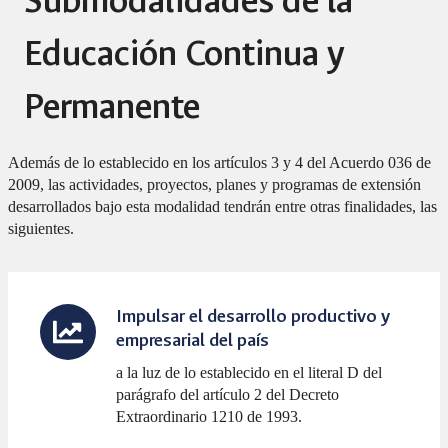
Submodalidades de la
Educación Continua y
Permanente
Además de lo establecido en los artículos 3 y 4 del Acuerdo 036 de
2009, las actividades, proyectos, planes y programas de extensión
desarrollados bajo esta modalidad tendrán entre otras finalidades, las
siguientes.
Impulsar el desarrollo productivo y
empresarial del país
a la luz de lo establecido en el literal D del
parágrafo del artículo 2 del Decreto
Extraordinario 1210 de 1993.