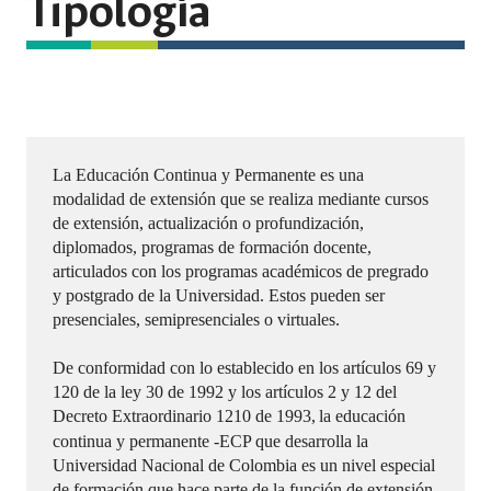
Tipología
La Educación Continua y Permanente es una
modalidad de extensión que se realiza mediante cursos
de extensión, actualización o profundización,
diplomados, programas de formación docente,
articulados con los programas académicos de pregrado
y postgrado de la Universidad. Estos pueden ser
presenciales, semipresenciales o virtuales.
De conformidad con lo establecido en los artículos 69 y
120 de la ley 30 de 1992 y los artículos 2 y 12 del
Decreto Extraordinario 1210 de 1993,
la educación
continua y permanente -ECP que desarrolla la
Universidad Nacional de Colombia es un nivel especial
de formación que hace parte de la función de extensión.