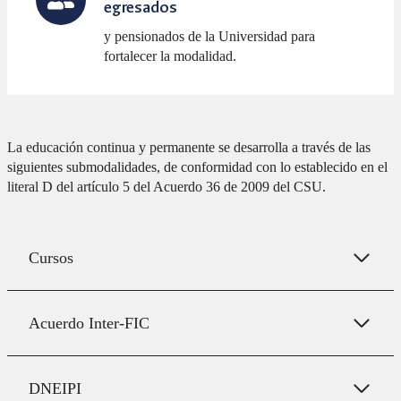
egresados
y pensionados de la Universidad para
fortalecer la modalidad.
La educación continua y permanente se desarrolla a través de las
siguientes submodalidades, de conformidad con lo establecido en el
literal D del artículo 5 del Acuerdo 36 de 2009 del CSU.
Cursos
Acuerdo Inter-FIC
DNEIPI