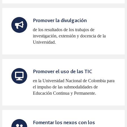
Promover la divulgación
de los resultados de los trabajos de
investigación, extensión y docencia de la
Universidad.
Promover el uso de las TIC
en la Universidad Nacional de Colombia para
el impulso de las submodalidades de
Educación Continua y Permanente.
Fomentar los nexos con los