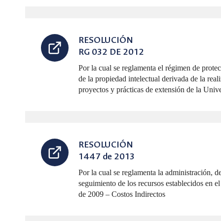
RESOLUCIÓN
RG 032 DE 2012
Por la cual se reglamenta el régimen de prote
de la propiedad intelectual derivada de la rea
proyectos y prácticas de extensión de la Uni
RESOLUCIÓN
1447 de 2013
Por la cual se reglamenta la administración, d
seguimiento de los recursos establecidos en e
de 2009 – Costos Indirectos