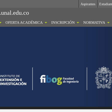
Aspirantes
Estudian
.unal.edu.co
OFERTA ACADÉMICA
INSCRIPCIÓN
NORMATIVA