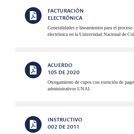
FACTURACIÓN
ELECTRÓNICA
Generalidades y lineamientos para el proceso 
electrónica en la Universidad Nacional de C
ACUERDO
105 DE 2020
Otorgamiento de cupos con exención de pago
administrativos UNAL
INSTRUCTIVO
002 DE 2011