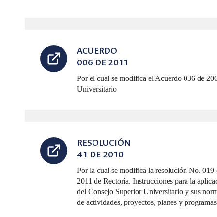
ACUERDO
006 DE 2011
Por el cual se modifica el Acuerdo 036 de 20
Universitario
RESOLUCIÓN
41 DE 2010
Por la cual se modifica la resolución No. 019
2011 de Rectoría. Instrucciones para la apli
del Consejo Superior Universitario y sus nor
de actividades, proyectos, planes y programas