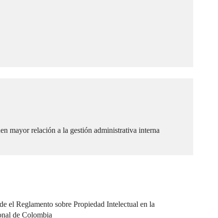
en mayor relación a la gestión administrativa interna
ide el Reglamento sobre Propiedad Intelectual en la
onal de Colombia