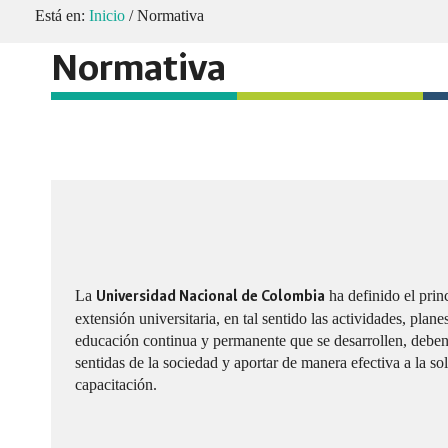
Está en:
Inicio
/
Normativa
Normativa
La
Universidad Nacional de Colombia
ha definido el princ
extensión universitaria, en tal sentido las actividades, pla
educación continua y permanente que se desarrollen, deben
sentidas de la sociedad y aportar de manera efectiva a la so
capacitación.