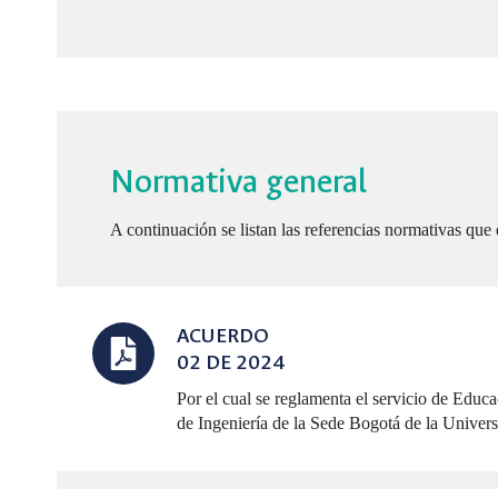
Normativa general
A continuación se listan las referencias normativas que
ACUERDO
02 DE 2024
Por el cual se reglamenta el servicio de Educ
de Ingeniería de la Sede Bogotá de la Unive