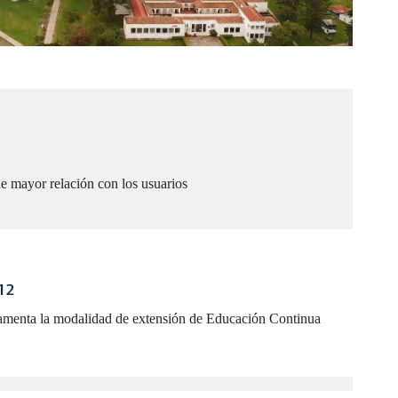
ne mayor relación con los usuarios
12
glamenta la modalidad de extensión de Educación Continua