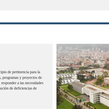
ipio de pertinencia para la
nes, programas y proyectos de
 responder a las necesidades
lución de deficiencias de