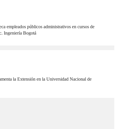
ca empleados públicos administrativos en cursos de
c. Ingeniería Bogotá
lamenta la Extensión en la Universidad Nacional de