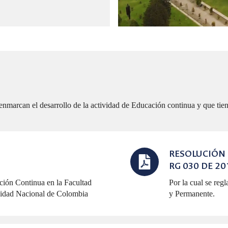
 enmarcan el desarrollo de la actividad de Educación continua y que tie
RESOLUCIÓN
RG 030 DE 20
ación Continua en la Facultad
Por la cual se re
rsidad Nacional de Colombia
y Permanente.