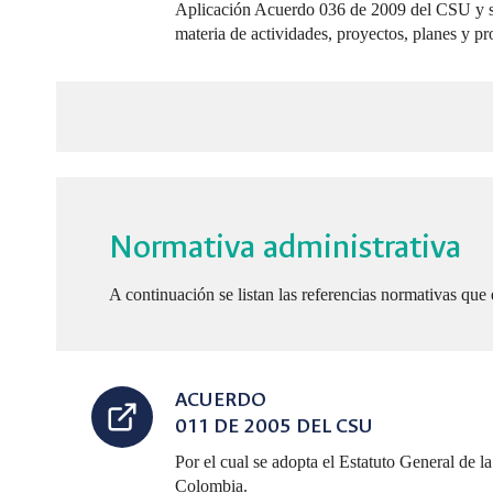
Aplicación Acuerdo 036 de 2009 del CSU y s
materia de actividades, proyectos, planes y p
Normativa administrativa
A continuación se listan las referencias normativas que
ACUERDO
011 DE 2005 DEL CSU
Por el cual se adopta el Estatuto General de 
Colombia.