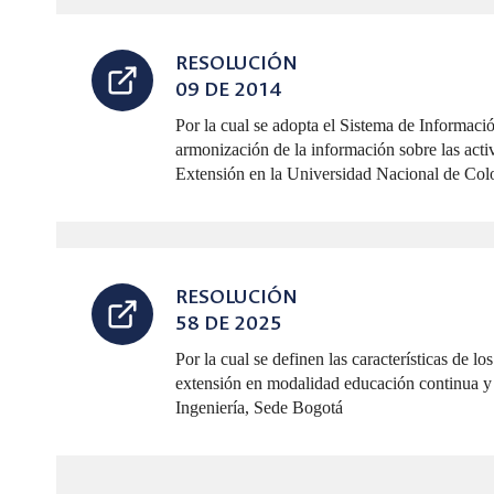
RESOLUCIÓN
09 DE 2014
Por la cual se adopta el Sistema de Informa
armonización de la información sobre las acti
Extensión en la Universidad Nacional de Co
RESOLUCIÓN
58 DE 2025
Por la cual se definen las características de 
extensión en modalidad educación continua y
Ingeniería, Sede Bogotá