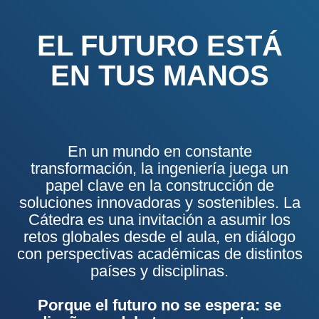
EL FUTURO ESTÁ
EN TUS MANOS
En un mundo en constante
transformación, la ingeniería juega un
papel clave en la construcción de
soluciones innovadoras y sostenibles. La
Cátedra es una invitación a asumir los
retos globales desde el aula, en diálogo
con perspectivas académicas de distintos
países y disciplinas.
Porque el futuro no se espera: se