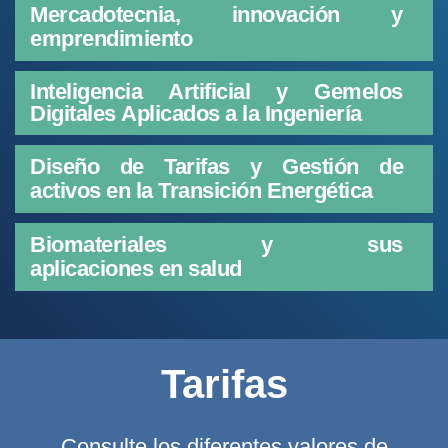
Mercadotecnia, innovación y
emprendimiento
Inteligencia Artificial y Gemelos
Digitales Aplicados a la Ingeniería
Diseño de Tarifas y Gestión de
activos en la Transición Energética
Biomateriales y sus
aplicaciones en salud
Tarifas
Consulte los diferentes valores de