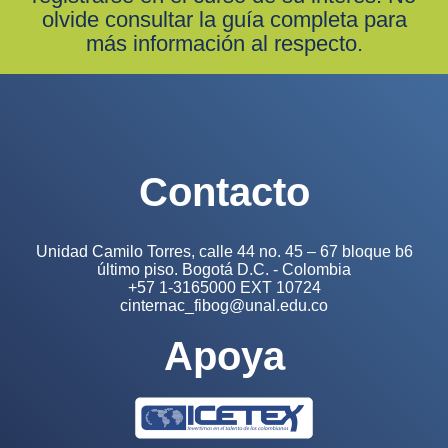
olvide consultar la guía completa para
más información al respecto.
Contacto
Unidad Camilo Torres, calle 44 no. 45 – 67 bloque b6
último piso. Bogotá D.C. - Colombia
+57 1-3165000 EXT 10724
cinternac_fibog@unal.edu.co
Apoya