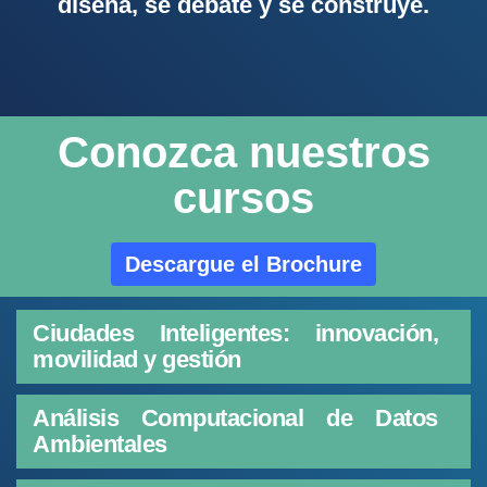
diseña, se debate y se construye.
Conozca nuestros
cursos
Descargue el Brochure
Ciudades Inteligentes: innovación,
movilidad y gestión
Análisis Computacional de Datos
Ambientales