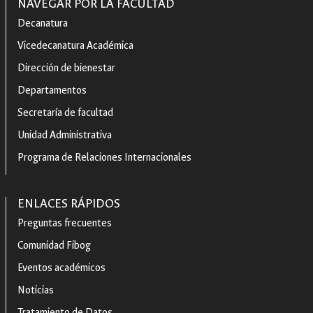
NAVEGAR POR LA FACULTAD
Decanatura
Vicedecanatura Académica
Dirección de bienestar
Departamentos
Secretaría de facultad
Unidad Administrativa
Programa de Relaciones Internacionales
ENLACES RÁPIDOS
Preguntas frecuentes
Comunidad Fibog
Eventos académicos
Noticias
Tratamiento de Datos