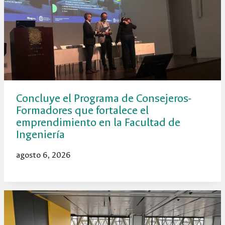
Concluye el Programa de Consejeros-
Formadores que fortalece el
emprendimiento en la Facultad de
Ingeniería
agosto 6, 2026