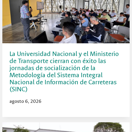
La Universidad Nacional y el Ministerio
de Transporte cierran con éxito las
jornadas de socialización de la
Metodología del Sistema Integral
Nacional de Información de Carreteras
(SINC)
agosto 6, 2026