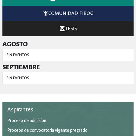
COMUNIDAD FIBOG
TESIS
AGOSTO
SIN EVENTOS
SEPTIEMBRE
SIN EVENTOS
Aspirantes
Proceso de admisión
Proceos de convocatoria vigente pregrado