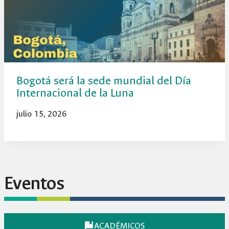
Bogotá será la sede mundial del Día
Internacional de la Luna
julio 15, 2026
Eventos
ACADÉMICOS