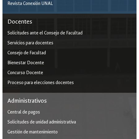
Revista Conexión UNAL
Docentes
Solicitudes ante el Consejo de Facultad
Servicios para docentes
Consejo de Facultad
Bienestar Docente
Concurso Docente
Proceso para elecciones docentes
Administrativos
Central de pagos
Solicitudes de unidad administrativa
Gestión de mantenimiento