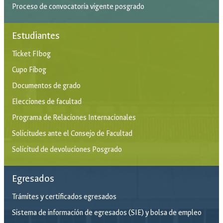
Proceso de convocatoria vigente posgrado
Estudiantes
Ticket FIbog
Cupo Fibog
Documentos de grado
Elecciones de facultad
Programa de Relaciones Internacionales
Solicitudes ante el Consejo de Facultad
Solicitud de devoluciones Posgrado
Egresados
Trámites y certificados egresados
Sistema de información de egresados (SIE) y bolsa de empleo