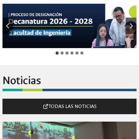
Noticias
TODAS LAS NOTICIAS