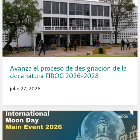
Avanza el proceso de designación de la
decanatura FIBOG 2026-2028
julio 27, 2026