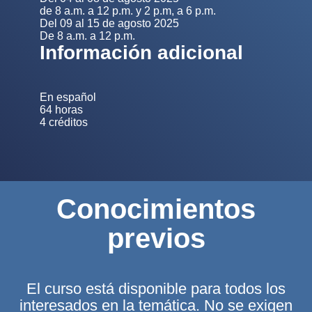
de 8 a.m. a 12 p.m. y 2 p.m, a 6 p.m.
Del 09 al 15 de agosto 2025
De 8 a.m. a 12 p.m.
Información adicional
En español
64 horas
4 créditos
Conocimientos
previos
El curso está disponible para todos los
interesados en la temática. No se exigen