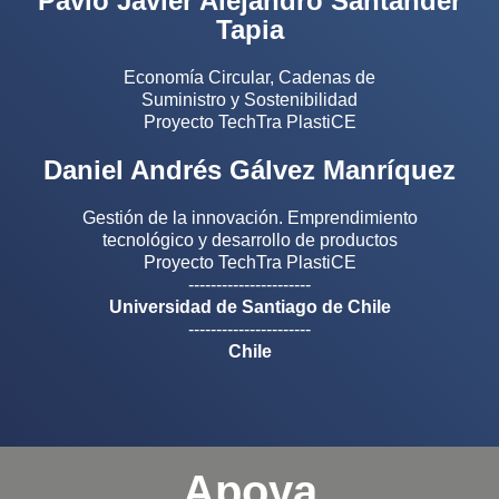
Pavlo Javier Alejandro Santander
Tapia
Economía Circular​, Cadenas de
Suministro y Sostenibilidad
Proyecto TechTra PlastiCE
Daniel Andrés Gálvez Manríquez
Gestión de la innovación. Emprendimiento
tecnológico y desarrollo de productos
Proyecto TechTra PlastiCE
----------------------
Universidad de Santiago de Chile
----------------------
Chile
Apoya