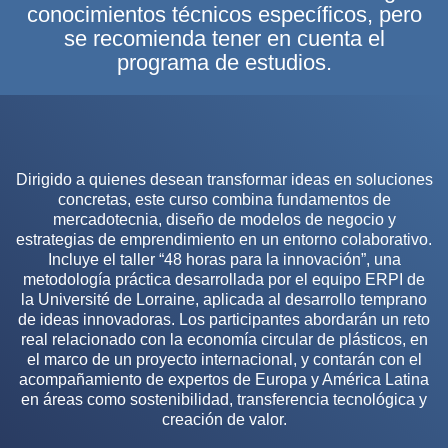
conocimientos técnicos específicos, pero
se recomienda tener en cuenta el
programa de estudios.
Dirigido a quienes desean transformar ideas en soluciones
concretas, este curso combina fundamentos de
mercadotecnia, diseño de modelos de negocio y
estrategias de emprendimiento en un entorno colaborativo.
Incluye el taller “48 horas para la innovación”, una
metodología práctica desarrollada por el equipo ERPI de
la Université de Lorraine, aplicada al desarrollo temprano
de ideas innovadoras. Los participantes abordarán un reto
real relacionado con la economía circular de plásticos, en
el marco de un proyecto internacional, y contarán con el
acompañamiento de expertos de Europa y América Latina
en áreas como sostenibilidad, transferencia tecnológica y
creación de valor.