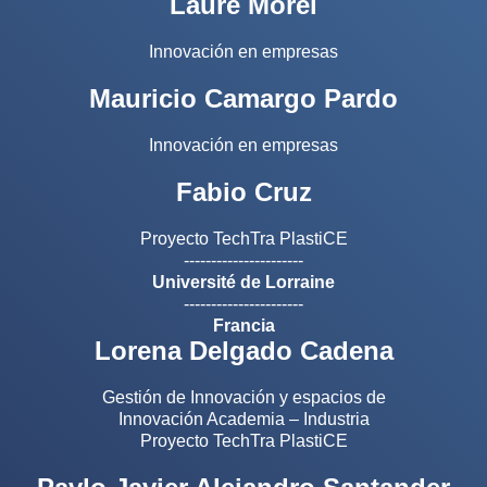
Laure Morel
Innovación en empresas
Mauricio Camargo Pardo
Innovación en empresas
Fabio Cruz
Proyecto TechTra PlastiCE
----------------------
Université de Lorraine
----------------------
Francia
Lorena Delgado Cadena
Gestión de Innovación y espacios de
Innovación Academia – Industria
Proyecto TechTra PlastiCE