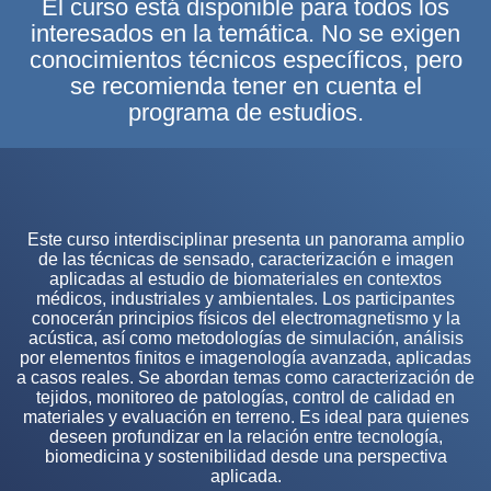
El curso está disponible para todos los
interesados en la temática. No se exigen
conocimientos técnicos específicos, pero
se recomienda tener en cuenta el
programa de estudios.
Este curso interdisciplinar presenta un panorama amplio
de las técnicas de sensado, caracterización e imagen
aplicadas al estudio de biomateriales en contextos
médicos, industriales y ambientales. Los participantes
conocerán principios físicos del electromagnetismo y la
acústica, así como metodologías de simulación, análisis
por elementos finitos e imagenología avanzada, aplicadas
a casos reales. Se abordan temas como caracterización de
tejidos, monitoreo de patologías, control de calidad en
materiales y evaluación en terreno. Es ideal para quienes
deseen profundizar en la relación entre tecnología,
biomedicina y sostenibilidad desde una perspectiva
aplicada.