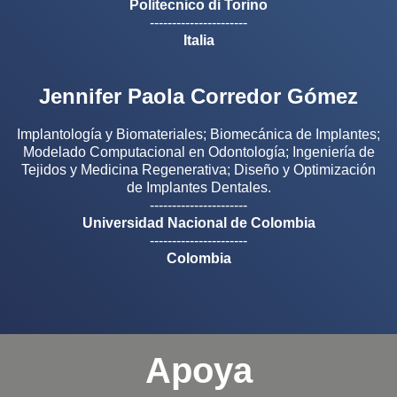
Politecnico di Torino
----------------------
Italia
Jennifer Paola Corredor Gómez
Implantología y Biomateriales; Biomecánica de Implantes;
Modelado Computacional en Odontología; Ingeniería de
Tejidos y Medicina Regenerativa; Diseño y Optimización
de Implantes Dentales.
----------------------
Universidad Nacional de Colombia
----------------------
Colombia
Apoya