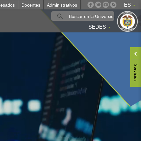
ES
resados
Docentes
Administrativos
SEDES