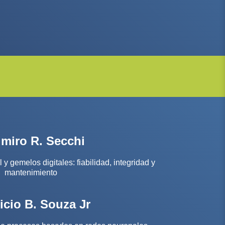
imiro R. Secchi
y gemelos digitales: fiabilidad, integridad y
mantenimiento
icio B. Souza Jr