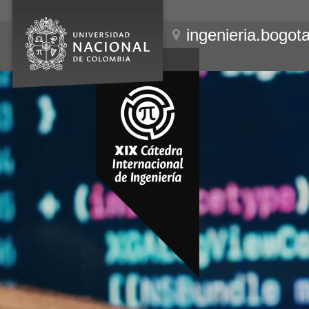
ingenieria.bogot