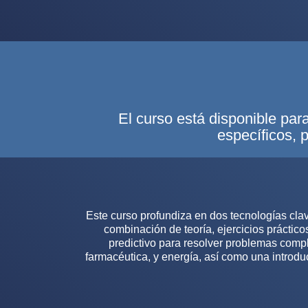
El curso está disponible par
específicos, 
Este curso profundiza en dos tecnologías clave 
combinación de teoría, ejercicios práctico
predictivo para resolver problemas comple
farmacéutica, y energía, así como una introdu