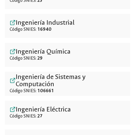
Código SNIES:
25
Ingeniería Industrial
Código SNIES:
16940
Ingeniería Química
Código SNIES:
29
Ingeniería de Sistemas y
Computación
Código SNIES:
106661
Ingeniería Eléctrica
Código SNIES:
27