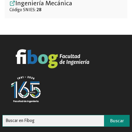
Ingeniería Mecánica
Código SNIES:
28
Buscar