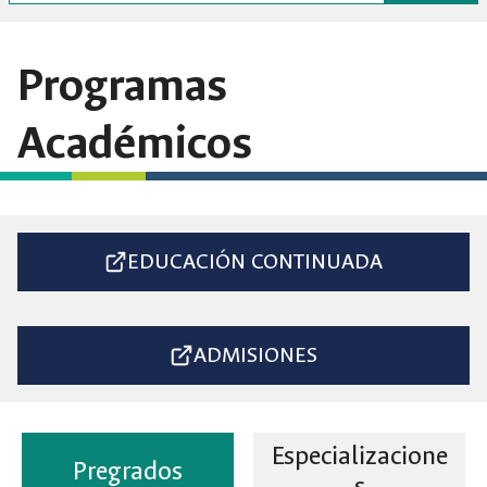
Programas
Académicos
EDUCACIÓN CONTINUADA
ADMISIONES
Especializacione
Pregrados
s