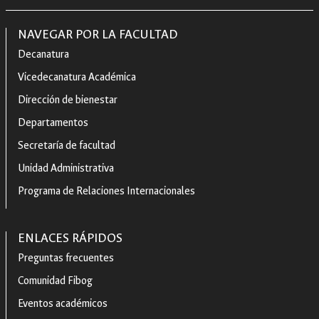
NAVEGAR POR LA FACULTAD
Decanatura
Vicedecanatura Académica
Dirección de bienestar
Departamentos
Secretaría de facultad
Unidad Administrativa
Programa de Relaciones Internacionales
ENLACES RÁPIDOS
Preguntas frecuentes
Comunidad Fibog
Eventos académicos