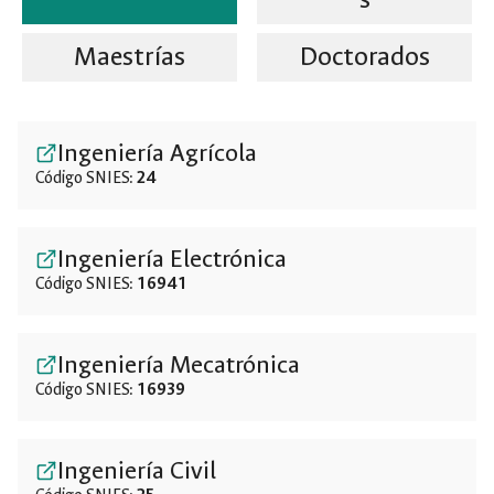
Maestrías
Doctorados
Ingeniería Agrícola
Código SNIES:
24
Ingeniería Electrónica
Código SNIES:
16941
Ingeniería Mecatrónica
Código SNIES:
16939
Ingeniería Civil