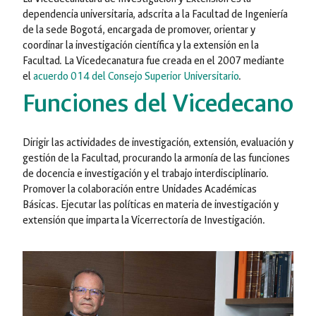
dependencia universitaria, adscrita a la Facultad de Ingeniería
de la sede Bogotá, encargada de promover, orientar y
coordinar la investigación científica y la extensión en la
Facultad. La Vicedecanatura fue creada en el 2007 mediante
el
acuerdo 014 del Consejo Superior Universitario
.
Funciones del Vicedecano
Dirigir las actividades de investigación, extensión, evaluación y
gestión de la Facultad, procurando la armonía de las funciones
de docencia e investigación y el trabajo interdisciplinario.
Promover la colaboración entre Unidades Académicas
Básicas. Ejecutar las políticas en materia de investigación y
extensión que imparta la Vicerrectoría de Investigación.