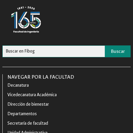
Buscar
NAVEGAR POR LA FACULTAD
Decanatura
Vicedecanatura Académica
Dirección de bienestar
Departamentos
Secretaría de facultad
Unidad Administrativa