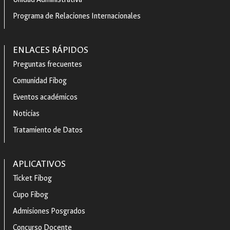
Programa de Relaciones Internacionales
ENLACES RÁPIDOS
Preguntas frecuentes
Comunidad Fibog
Eventos académicos
Noticias
Tratamiento de Datos
APLICATIVOS
Ticket Fibog
Cupo Fibog
Admisiones Posgrados
Concurso Docente