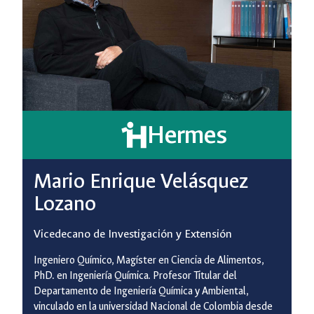
Hermes
Mario Enrique Velásquez
Lozano
Vicedecano de Investigación y Extensión
Ingeniero Químico,
Magíster
en Ciencia de Alimentos,
PhD
. en Ingeniería Química. Profesor Titular del
Departamento de Ingeniería Química y Ambiental,
vinculado en la universidad Nacional de Colombia desde