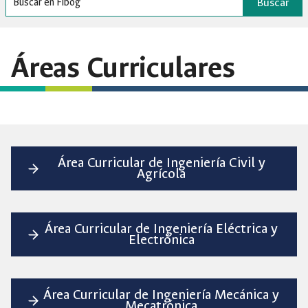
Buscar
Áreas Curriculares
Área Curricular de Ingeniería Civil y
Agrícola
Área Curricular de Ingeniería Eléctrica y
Electrónica
Área Curricular de Ingeniería Mecánica y
Mecatrónica