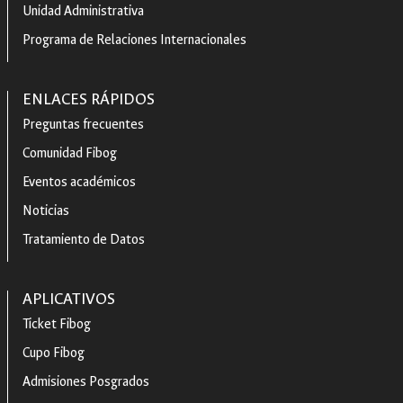
Unidad Administrativa
Programa de Relaciones Internacionales
ENLACES RÁPIDOS
Preguntas frecuentes
Comunidad Fibog
Eventos académicos
Noticias
Tratamiento de Datos
APLICATIVOS
Ticket Fibog
Cupo Fibog
Admisiones Posgrados