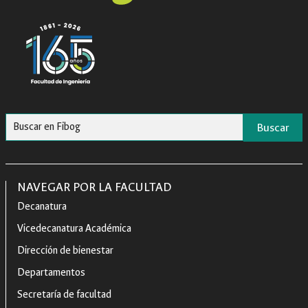
Buscar
NAVEGAR POR LA FACULTAD
Decanatura
Vicedecanatura Académica
Dirección de bienestar
Departamentos
Secretaría de facultad