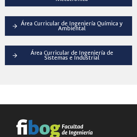
Área Curricular de Ingeniería Química y
Ambiental
Área Curricular de Ingeniería de
Sistemas e Industrial