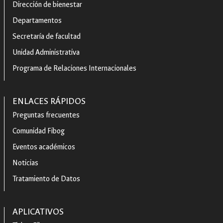
Dirección de bienestar
Departamentos
Secretaría de facultad
Unidad Administrativa
Programa de Relaciones Internacionales
ENLACES RÁPIDOS
Preguntas frecuentes
Comunidad Fibog
Eventos académicos
Noticias
Tratamiento de Datos
APLICATIVOS