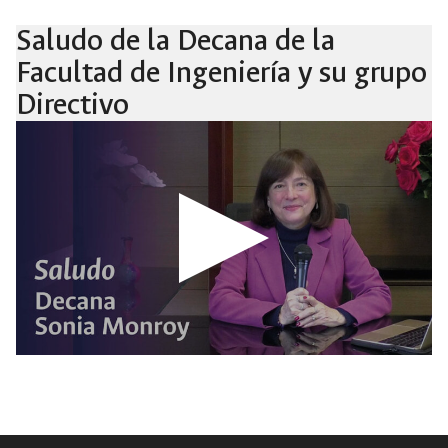
Saludo de la Decana de la
Facultad de Ingeniería y su grupo
Directivo