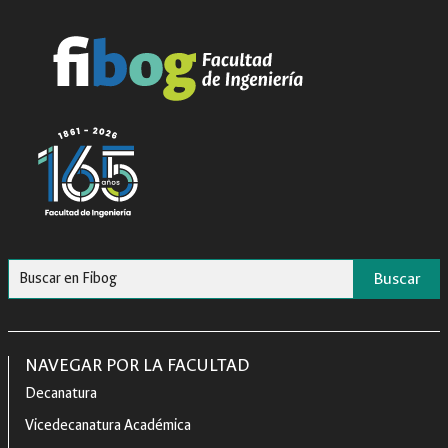
Buscar
NAVEGAR POR LA FACULTAD
Decanatura
Vicedecanatura Académica