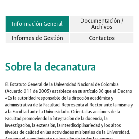
Documentación /
Información General
Archivos
Informes de Gestión
Contactos
Sobre la decanatura
El Estatuto General de la Universidad Nacional de Colombia
(Acuerdo 011 de 2005) establece en su artículo 36 que el Decano
«Es la autoridad responsable de la dirección académica y
administrativa de la Facultad. Representa al Rector ante la misma y
a la Facultad ante la Universidad». Orienta las acciones de la
Facultad promoviendo la integración de la docencia, la
investigación, la extensión, la interdisciplinariedad y los altos
niveles de calidad en las actividades misionales de la Universidad.