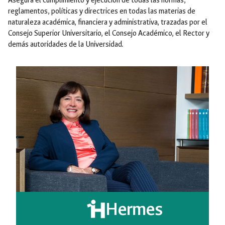
Asegura el cumplimiento y ejecución de todas las normas,
reglamentos, políticas y directrices en todas las materias de
naturaleza académica, financiera y administrativa, trazadas por el
Consejo Superior Universitario, el Consejo Académico, el Rector y
demás autoridades de la Universidad.
Hermes