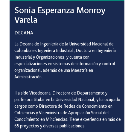
Sonia Esperanza Monroy
Varela
DECANA
La Decana de Ingeniería de la Universidad Nacional de
Colombia es Ingeniera Industrial, Doctora en Ingeniería
Industrial y Organizaciones, y cuenta con
especializaciones en sistemas de información y control
organizacional, además de una Maestría en
Administración.
Ha sido Vicedecana, Directora de Departamento y
profesora titular en la Universidad Nacional, y ha ocupado
cargos como Directora de Redes de Conocimiento en
Colciencias y Viceministra de Apropiación Social del
Conocimiento en Minciencias. Tiene experiencia en más de
65 proyectos y diversas publicaciones