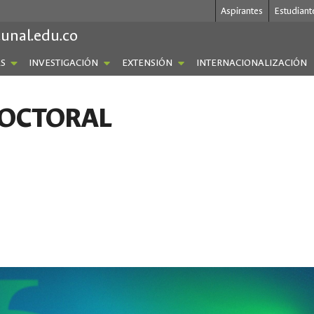
Aspirantes
Estudiant
.unal.edu.co
S
INVESTIGACIÓN
EXTENSIÓN
INTERNACIONALIZACIÓN
DOCTORAL