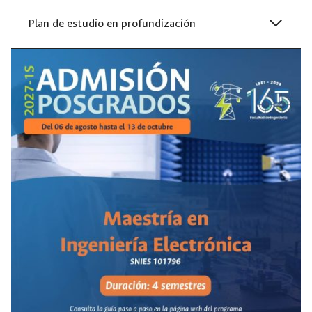
Plan de estudio en profundización