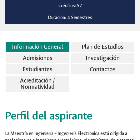
Créditos: 52
Duración: 4 Semestres
Información General
Plan de Estudios
Admisiones
Investigación
Estudiantes
Contactos
Acreditación /
Normatividad
Perfil del aspirante
La Maestría en Ingeniería – Ingeniería Electrónica está dirigida a