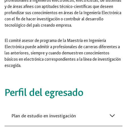
profesionales a Ingenieros electrónicos, electricistas, de sistemas
y de áreas afines con aptitudes técnico-científicas que deseen
profundizar sus conocimientos en áreas de la Ingeniería Electrónica
con el fin de hacer investigación o contribuir al desarrollo
tecnológico del país creando empresa.
El comité asesor de programa de la Maestría en Ingeniería
Electrónica puede admitir a profesionales de carreras diferentes a
las anteriores, siempre y cuando demuestren conocimientos
básicos en electrónica correspondientes a la línea de investigación
escogida.
Perfil del egresado
Plan de estudio en investigación