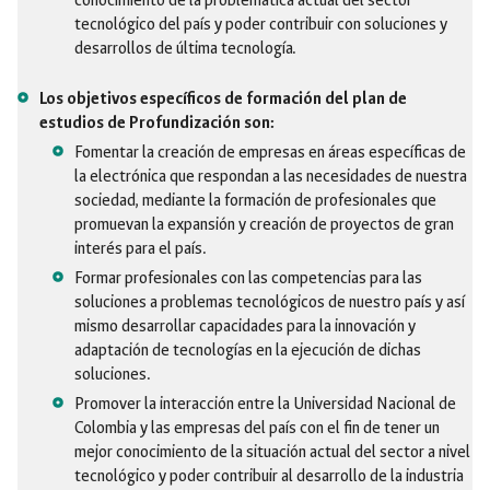
conocimiento de la problemática actual del sector
tecnológico del país y poder contribuir con soluciones y
desarrollos de última tecnología.
Los objetivos específicos de formación del plan de
estudios de Profundización son:
Fomentar la creación de empresas en áreas específicas de
la electrónica que respondan a las necesidades de nuestra
sociedad, mediante la formación de profesionales que
promuevan la expansión y creación de proyectos de gran
interés para el país.
Formar profesionales con las competencias para las
soluciones a problemas tecnológicos de nuestro país y así
mismo desarrollar capacidades para la innovación y
adaptación de tecnologías en la ejecución de dichas
soluciones.
Promover la interacción entre la Universidad Nacional de
Colombia y las empresas del país con el fin de tener un
mejor conocimiento de la situación actual del sector a nivel
tecnológico y poder contribuir al desarrollo de la industria