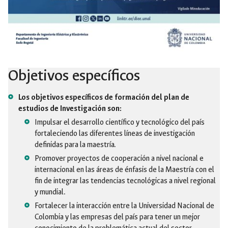
Objetivos específicos
Los objetivos específicos de formación del plan de
estudios de Investigación son:
Impulsar el desarrollo científico y tecnológico del país
fortaleciendo las diferentes líneas de investigación
definidas para la maestría.
Promover proyectos de cooperación a nivel nacional e
internacional en las áreas de énfasis de la Maestría con el
fin de integrar las tendencias tecnológicas a nivel regional
y mundial.
Fortalecer la interacción entre la Universidad Nacional de
Colombia y las empresas del país para tener un mejor