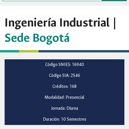
Ingeniería Industrial |
Sede Bogotá
Código SNIES: 16940
Código SIA: 2546
Créditos: 168
Modalidad: Presencial
Jornada: Diurna
Duración: 10 Semestres