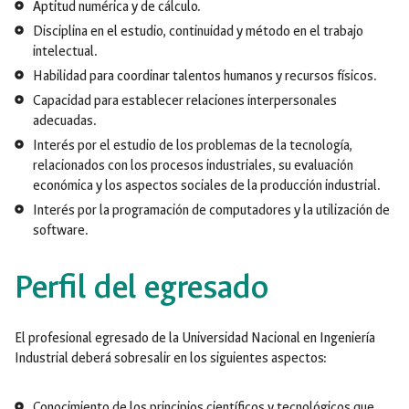
Aptitud numérica y de cálculo.
Disciplina en el estudio, continuidad y método en el trabajo
intelectual.
Habilidad para coordinar talentos humanos y recursos físicos.
Capacidad para establecer relaciones interpersonales
adecuadas.
Interés por el estudio de los problemas de la tecnología,
relacionados con los procesos industriales, su evaluación
económica y los aspectos sociales de la producción industrial.
Interés por la programación de computadores y la utilización de
software.
Perfil del egresado
El profesional egresado de la Universidad Nacional en Ingeniería
Industrial deberá sobresalir en los siguientes aspectos:
Conocimiento de los principios científicos y tecnológicos que