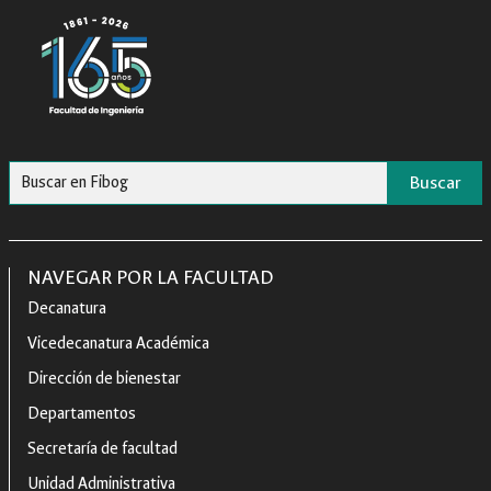
Buscar
NAVEGAR POR LA FACULTAD
Decanatura
Vicedecanatura Académica
Dirección de bienestar
Departamentos
Secretaría de facultad
Unidad Administrativa