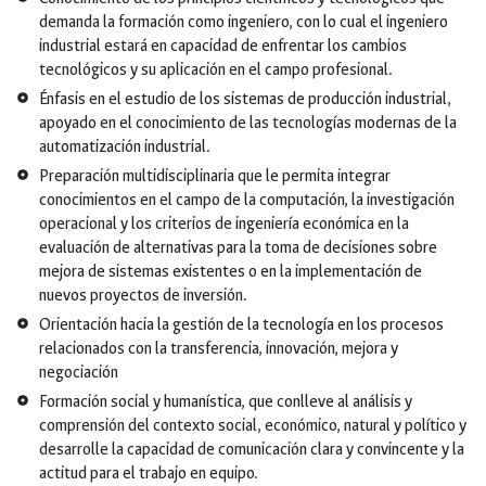
demanda la formación como ingeniero, con lo cual el ingeniero
industrial estará en capacidad de enfrentar los cambios
tecnológicos y su aplicación en el campo profesional.
Énfasis en el estudio de los sistemas de producción industrial,
apoyado en el conocimiento de las tecnologías modernas de la
automatización industrial.
Preparación multidisciplinaria que le permita integrar
conocimientos en el campo de la computación, la investigación
operacional y los criterios de ingeniería económica en la
evaluación de alternativas para la toma de decisiones sobre
mejora de sistemas existentes o en la implementación de
nuevos proyectos de inversión.
Orientación hacia la gestión de la tecnología en los procesos
relacionados con la transferencia, innovación, mejora y
negociación
Formación social y humanística, que conlleve al análisis y
comprensión del contexto social, económico, natural y político y
desarrolle la capacidad de comunicación clara y convincente y la
actitud para el trabajo en equipo.