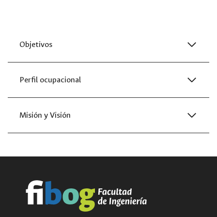
Objetivos
Perfil ocupacional
Misión y Visión