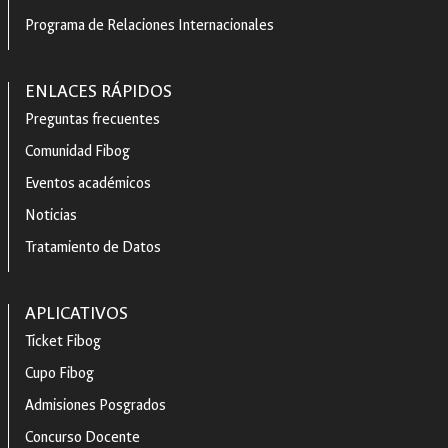
Programa de Relaciones Internacionales
ENLACES RÁPIDOS
Preguntas frecuentes
Comunidad Fibog
Eventos académicos
Noticias
Tratamiento de Datos
APLICATIVOS
Ticket Fibog
Cupo Fibog
Admisiones Posgrados
Concurso Docente