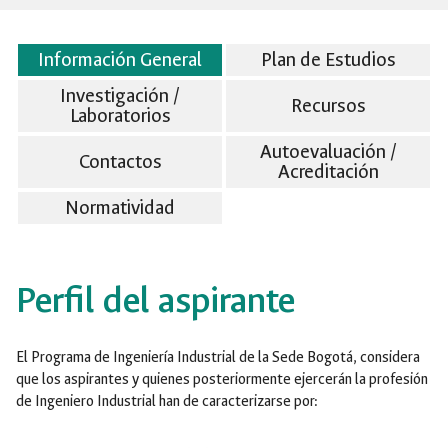
Información General
Plan de Estudios
Investigación /
Recursos
Laboratorios
Autoevaluación /
Contactos
Acreditación
Normatividad
Perfil del aspirante
El Programa de Ingeniería Industrial de la Sede Bogotá, considera
que los aspirantes y quienes posteriormente ejercerán la profesión
de Ingeniero Industrial han de caracterizarse por: