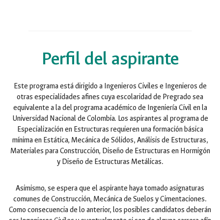
Perfil del aspirante
Este programa está dirigido a Ingenieros Civiles e Ingenieros de
otras especialidades afines cuya escolaridad de Pregrado sea
equivalente a la del programa académico de Ingeniería Civil en la
Universidad Nacional de Colombia. Los aspirantes al programa de
Especialización en Estructuras requieren una formación básica
mínima en Estática, Mecánica de Sólidos, Análisis de Estructuras,
Materiales para Construcción, Diseño de Estructuras en Hormigón
y Diseño de Estructuras Metálicas.
Asimismo, se espera que el aspirante haya tomado asignaturas
comunes de Construcción, Mecánica de Suelos y Cimentaciones.
Como consecuencia de lo anterior, los posibles candidatos deberán