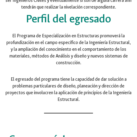
ser Ingenieros Civiles y eventualmente si son de alguna carrera afín
tendrán que realizar la nivelación correspondiente.
Perfil del egresado
El Programa de Especialización en Estructuras promoverá la
profundización en el campo específico de la Ingeniería Estructural,
y la ampliación del conocimiento en el comportamiento de los
materiales, métodos de Análisis y diseño y nuevos sistemas de
construcción.
El egresado del programa tiene la capacidad de dar solución a
problemas particulares de diseño, planeación y dirección de
proyectos que involucren la aplicación de principios de la Ingeniería
Estructural.