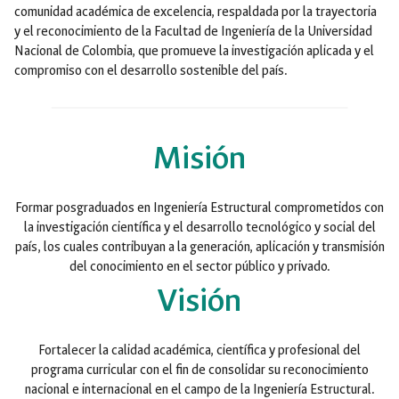
comunidad académica de excelencia, respaldada por la trayectoria
y el reconocimiento de la Facultad de Ingeniería de la Universidad
Nacional de Colombia, que promueve la investigación aplicada y el
compromiso con el desarrollo sostenible del país.
Misión
Formar posgraduados en Ingeniería Estructural comprometidos con
la investigación científica y el desarrollo tecnológico y social del
país, los cuales contribuyan a la generación, aplicación y transmisión
del conocimiento en el sector público y privado.
Visión
Fortalecer la calidad académica, científica y profesional del
programa curricular con el fin de consolidar su reconocimiento
nacional e internacional en el campo de la Ingeniería Estructural.