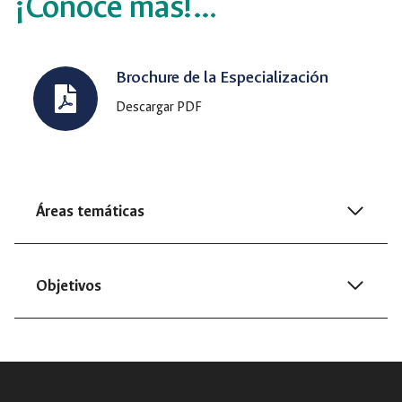
¡Conoce más!…
Brochure de la Especialización
Descargar PDF
Áreas temáticas
Objetivos