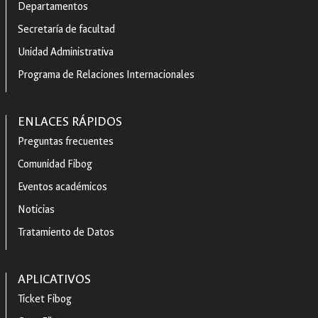
Departamentos
Secretaría de facultad
Unidad Administrativa
Programa de Relaciones Internacionales
ENLACES RÁPIDOS
Preguntas frecuentes
Comunidad Fibog
Eventos académicos
Noticias
Tratamiento de Datos
APLICATIVOS
Ticket Fibog