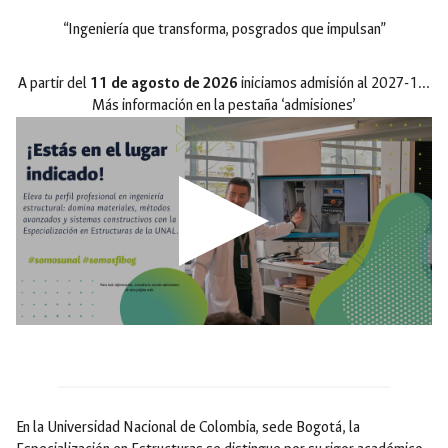
“Ingeniería que transforma, posgrados que impulsan”
A partir del
11 de agosto de 2026
iniciamos admisión al 2027-1
…
Más información en la pestaña ‘admisiones’
En la Universidad Nacional de Colombia, sede Bogotá, la