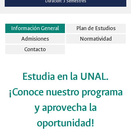
Duración: 3 Semestres
Información General
Plan de Estudios
Admisiones
Normatividad
Contacto
Estudia en la UNAL.
¡Conoce nuestro programa
y aprovecha la
oportunidad!