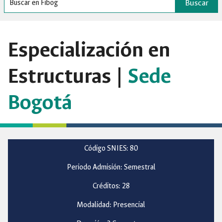
Buscar
Especialización en
Estructuras |
Sede
Bogotá
Código SNIES: 80
Periodo Admisión: Semestral
Créditos: 28
Modalidad: Presencial