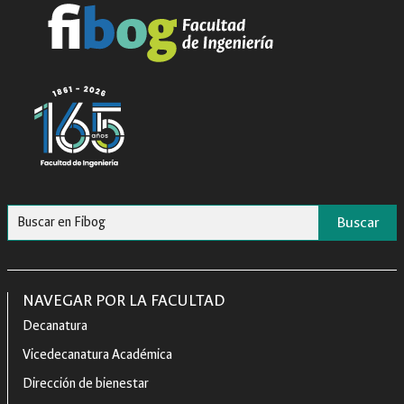
Buscar
NAVEGAR POR LA FACULTAD
Decanatura
Vicedecanatura Académica
Dirección de bienestar