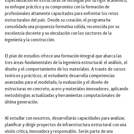
Especialización en Estructuras se distingue por su rigor académico,
su enfoque práctico y su compromiso con la formación de
profesionales altamente capacitados para enfrentar los retos
estructurales del país. Desde su creación, el programa ha
consolidado una propuesta formativa sólida, reconocida por su
excelencia docente y su vinculación con los sectores de la
ingeniería y la construcción.
El plan de estudios ofrece una formación integral que abarca las
tres áreas fundamentales de la ingeniería estructural: el análisis, el
diseño y el comportamiento de los materiales. A través de cursos
teóricos y prácticos, el estudiante desarrolla competencias
avanzadas para el modelado, la evaluación y el diseño de
estructuras en concreto, acero y materiales innovadores, aplicando
metodologías actualizadas y herramientas computacionales de
última generación.
Al estudiar con nosotros, desarrollarás capacidades para analizar,
planificar y dirigir proyectos de infraestructura estructural con una
visión crítica, innovadora y responsable. Serás parte de una