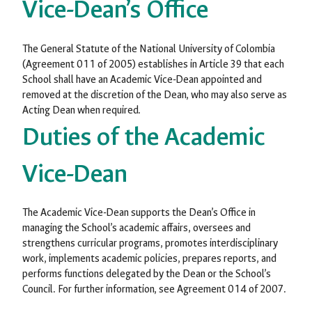
Vice-Dean’s Office
The General Statute of the National University of Colombia
(Agreement 011 of 2005) establishes in Article 39 that each
School shall have an Academic Vice-Dean appointed and
removed at the discretion of the Dean, who may also serve as
Acting Dean when required.
Duties of the Academic
Vice-Dean
The Academic Vice-Dean supports the Dean’s Office in
managing the School’s academic affairs, oversees and
strengthens curricular programs, promotes interdisciplinary
work, implements academic policies, prepares reports, and
performs functions delegated by the Dean or the School’s
Council. For further information, see Agreement 014 of 2007.