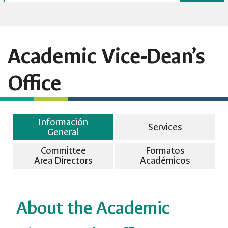
Academic Vice-Dean’s
Office
Información
Services
General
Committee
Formatos
Area Directors
Académicos
About the Academic