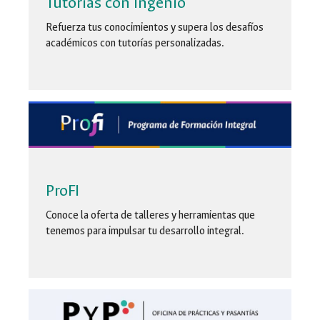
Tutorías con Ingenio
Refuerza tus conocimientos y supera los desafíos
académicos con tutorías personalizadas.
ProFI
Conoce la oferta de talleres y herramientas que
tenemos para impulsar tu desarrollo integral.