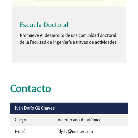
Escuela Doctoral
Promueve el desarrollo de una comunidad doctoral
de la Facultad de Ingeniería a través de actividades
Contacto
Iván Darío Gil Chaves
Cargo
Vicedecano Académico
E-mail
idgilc@unal.edu.co