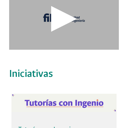
Iniciativas