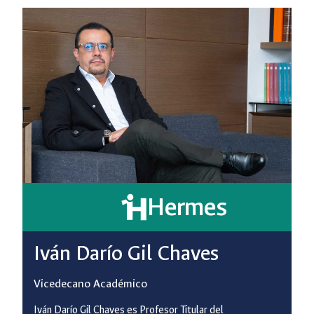
Hermes
Iván Darío Gil Chaves
Vicedecano Académico
Iván Darío Gil Chaves es Profesor Titular del