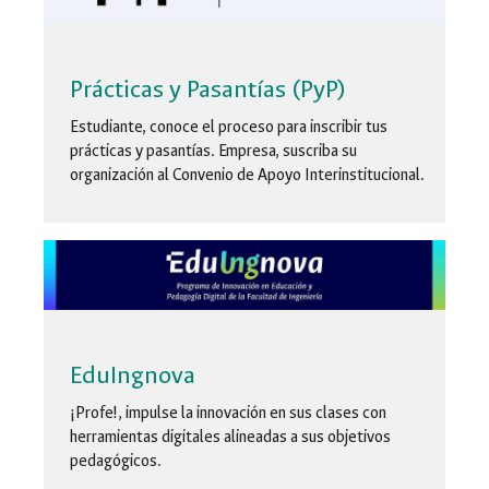
Prácticas y Pasantías (PyP)
Estudiante
, conoce el proceso para inscribir tus
prácticas y pasantías.
Empresa
, suscriba su
organización al Convenio de Apoyo Interinstitucional.
EduIngnova
¡Profe!, impulse la innovación en sus clases con
herramientas digitales alineadas a sus objetivos
pedagógicos.