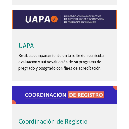
UAPA
Reciba acompañamiento en la reflexión curricular,
evaluación y autoevaluación de su programa de
pregrado y posgrado con fines de acreditación.
Coordinación de Registro