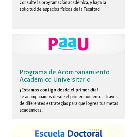
Consulte la programación académica, y haga la
solicitud de espacios físicos de la Facultad.
Programa de Acompañamiento
Académico Universitario
¡Estamos contigo desde el primer día!
Te acompañamos desde el primer momento a través
de diferentes estrategias para que logres tus metas
académicas.