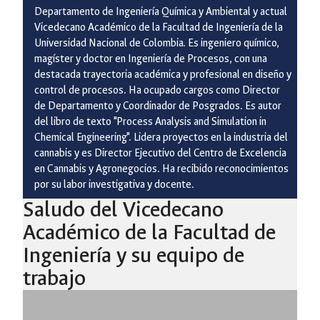
Departamento de Ingeniería Química y Ambiental y actual
Vicedecano Académico de la Facultad de Ingeniería de la
Universidad Nacional de Colombia. Es ingeniero químico,
magíster y doctor en Ingeniería de Procesos, con una
destacada trayectoria académica y profesional en diseño y
control de procesos. Ha ocupado cargos como Director
de Departamento y Coordinador de Posgrados. Es autor
del libro de texto "Process Analysis and Simulation in
Chemical Engineering". Lidera proyectos en la industria del
cannabis y es Director Ejecutivo del Centro de Excelencia
en Cannabis y Agronegocios. Ha recibido reconocimientos
por su labor investigativa y docente.
Saludo del Vicedecano
Académico de la Facultad de
Ingeniería y su equipo de
trabajo