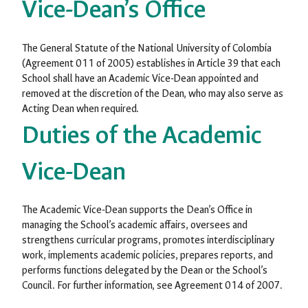
Vice-Dean’s Office
The General Statute of the National University of Colombia
(Agreement 011 of 2005) establishes in Article 39 that each
School shall have an Academic Vice-Dean appointed and
removed at the discretion of the Dean, who may also serve as
Acting Dean when required.
Duties of the Academic
Vice-Dean
The Academic Vice-Dean supports the Dean’s Office in
managing the School’s academic affairs, oversees and
strengthens curricular programs, promotes interdisciplinary
work, implements academic policies, prepares reports, and
performs functions delegated by the Dean or the School’s
Council. For further information, see Agreement 014 of 2007.