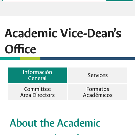
Academic Vice-Dean’s
Office
Información
Services
General
Committee
Formatos
Area Directors
Académicos
About the Academic