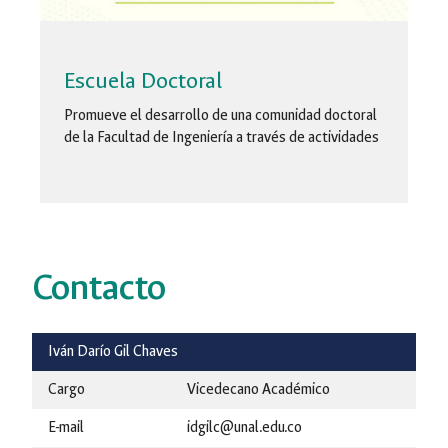
Escuela Doctoral
Promueve el desarrollo de una comunidad doctoral
de la Facultad de Ingeniería a través de actividades
Contacto
Iván Darío Gil Chaves
Cargo
Vicedecano Académico
E-mail
idgilc@unal.edu.co