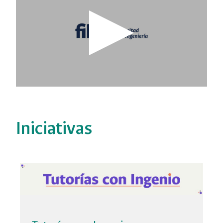
Iniciativas