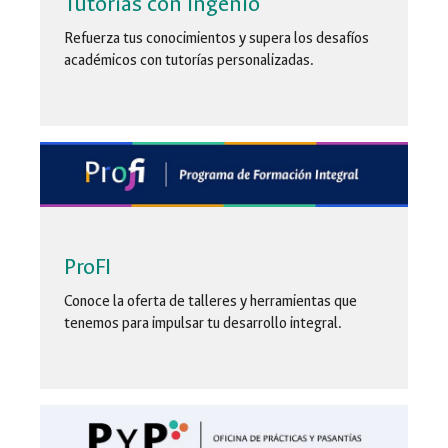
Tutorías con Ingenio
Refuerza tus conocimientos y supera los desafíos
académicos con tutorías personalizadas.
ProFI
Conoce la oferta de talleres y herramientas que
tenemos para impulsar tu desarrollo integral.