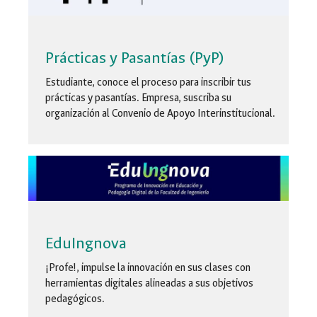
Prácticas y Pasantías (PyP)
Estudiante
, conoce el proceso para inscribir tus
prácticas y pasantías.
Empresa
, suscriba su
organización al Convenio de Apoyo Interinstitucional.
EduIngnova
¡Profe!, impulse la innovación en sus clases con
herramientas digitales alineadas a sus objetivos
pedagógicos.