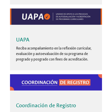
UAPA
Reciba acompañamiento en la reflexión curricular,
evaluación y autoevaluación de su programa de
pregrado y posgrado con fines de acreditación.
Coordinación de Registro