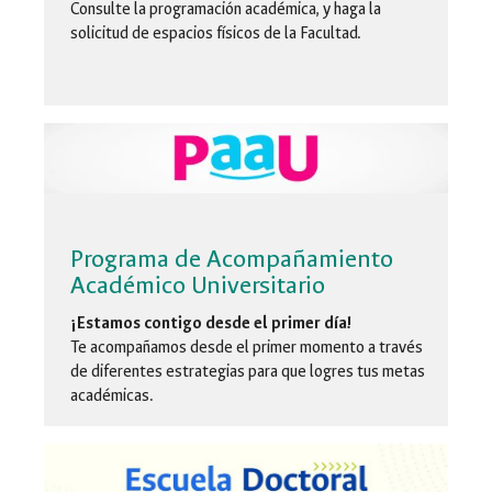
Consulte la programación académica, y haga la
solicitud de espacios físicos de la Facultad.
Programa de Acompañamiento
Académico Universitario
¡Estamos contigo desde el primer día!
Te acompañamos desde el primer momento a través
de diferentes estrategias para que logres tus metas
académicas.