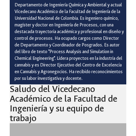
Departamento de Ingeniería Química y Ambiental y actual
Vicedecano Académico de la Facultad de Ingeniería de la
Universidad Nacional de Colombia. Es ingeniero químico,
magíster y doctor en Ingeniería de Procesos, con una
destacada trayectoria académica y profesional en diseño y
control de procesos. Ha ocupado cargos como Director
de Departamento y Coordinador de Posgrados. Es autor
del libro de texto "Process Analysis and Simulation in
Chemical Engineering". Lidera proyectos en la industria del
cannabis y es Director Ejecutivo del Centro de Excelencia
en Cannabis y Agronegocios. Ha recibido reconocimientos
por su labor investigativa y docente.
Saludo del Vicedecano
Académico de la Facultad de
Ingeniería y su equipo de
trabajo