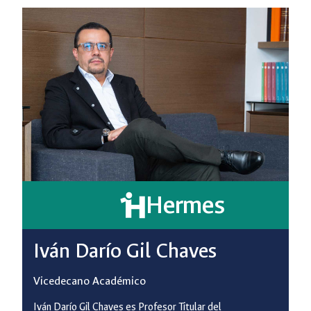
Hermes
Iván Darío Gil Chaves
Vicedecano Académico
Iván Darío Gil Chaves es Profesor Titular del