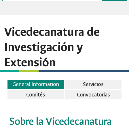
Vicedecanatura de
Investigación y
Extensión
General Information
Servicios
Comités
Convocatorias
Sobre la Vicedecanatura