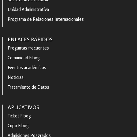
Unidad Administrativa
Programa de Relaciones Internacionales
ENLACES RÁPIDOS
Preguntas frecuentes
Comunidad Fibog
Eventos académicos
Noticias
Tratamiento de Datos
APLICATIVOS
Ticket Fibog
Cupo Fibog
Admisiones Posgrados