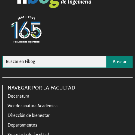
Buscar
NAVEGAR POR LA FACULTAD
Decanatura
Vicedecanatura Académica
Dirección de bienestar
Departamentos
Secretaría de facultad