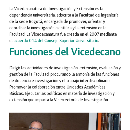
La Vicedecanatura de Investigación y Extensión es la
dependencia universitaria, adscrita a la Facultad de Ingeniería
de la sede Bogotá, encargada de promover, orientar y
coordinar la investigación científica y la extensión en la
Facultad. La Vicedecanatura fue creada en el 2007 mediante
el
acuerdo 014 del Consejo Superior Universitario
.
Funciones del Vicedecano
Dirigir las actividades de investigación, extensión, evaluación y
gestión de la Facultad, procurando la armonía de las funciones
de docencia e investigación y el trabajo interdisciplinario.
Promover la colaboración entre Unidades Académicas
Básicas. Ejecutar las políticas en materia de investigación y
extensión que imparta la Vicerrectoría de Investigación.