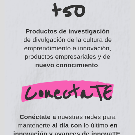
+50
Productos de investigación
de divulgación de la cultura de
emprendimiento e innovación,
productos empresariales y de
nuevo conocimiento
.
ConectaTE
Conéctate a
nuestras redes para
mantenerte
al día con
lo último
en
innovación y avances de innovaTE
.