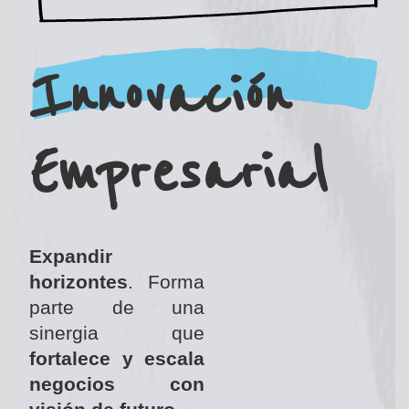
Innovación
Empresarial
Expandir
horizontes
. Forma
parte de una
sinergia que
fortalece y escala
negocios con