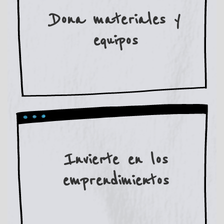
Dona materiales y
equipos
Invierte en los
emprendimientos