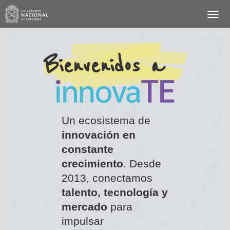
Bienvenidos a
Un ecosistema de
innovación en
constante
crecimiento
. Desde
2013, conectamos
talento, tecnología y
mercado
para
impulsar