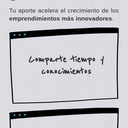
Tu aporte acelera el crecimiento de los
emprendimientos más innovadores
.
Comparte tiempo y
conocimientos