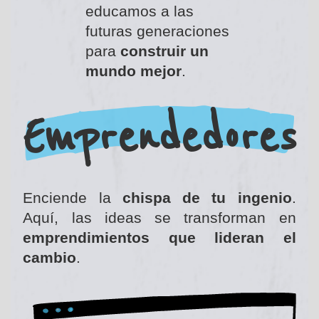
educamos a las
futuras generaciones
para
construir un
mundo mejor
.
Emprendedores
Enciende la
chispa de tu ingenio
.
Aquí, las ideas se transforman en
emprendimientos que lideran el
cambio
.