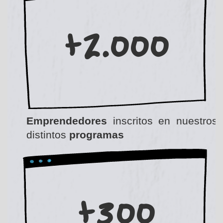
+2.000
Emprendedores
inscritos en nuestros
distintos
programas
+300