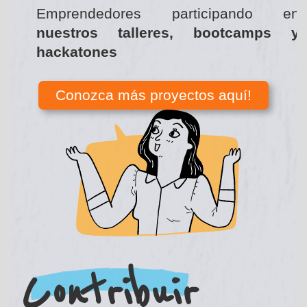
Emprendedores participando en
nuestros talleres, bootcamps y
hackatones
Conozca más proyectos aquí!
Contribuir