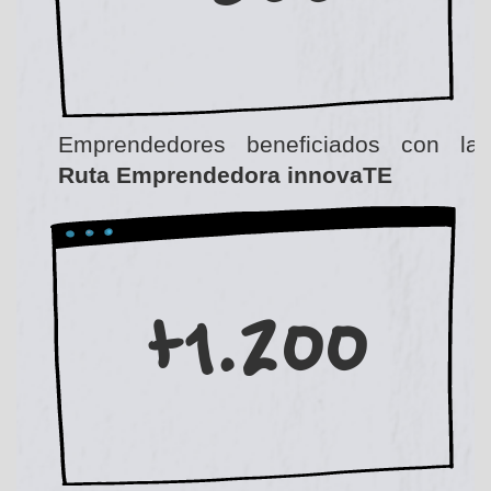
Emprendedores beneficiados con la
Ruta Emprendedora innovaTE
+1.200