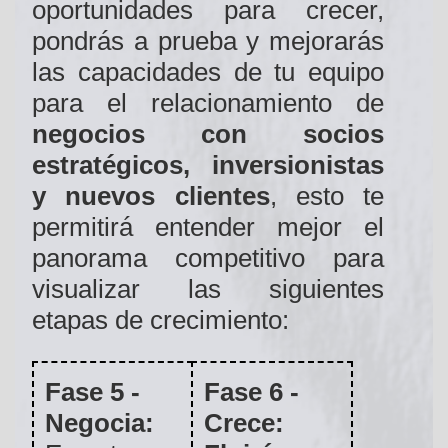
oportunidades para crecer,
pondrás a prueba y mejorarás
las capacidades de tu equipo
para el relacionamiento de
negocios con socios
estratégicos, inversionistas
y nuevos clientes
, esto te
permitirá entender mejor el
panorama competitivo para
visualizar las siguientes
etapas de crecimiento:
Fase 5 -
Fase 6 -
Negocia:
Crece: