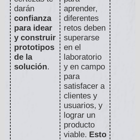
darán
aprender,
confianza
diferentes
para idear
retos deben
y construir
superarse
prototipos
en el
de la
laboratorio
solución
.
y en campo
para
satisfacer a
clientes y
usuarios, y
lograr un
producto
viable.
Esto