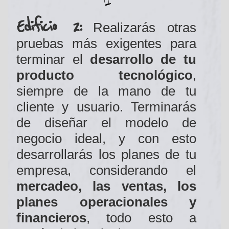
Edificio 2:
Realizarás otras
pruebas más exigentes para
terminar el
desarrollo de tu
producto tecnológico
,
siempre de la mano de tu
cliente y usuario. Terminarás
de diseñar el modelo de
negocio ideal, y con esto
desarrollarás los planes de tu
empresa, considerando el
mercadeo, las ventas, los
planes operacionales y
financieros
, todo esto a