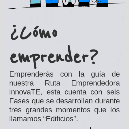
¿Cómo
emprender?
Emprenderás con la guía de
nuestra Ruta Emprendedora
innovaTE, esta cuenta con seis
Fases que se desarrollan durante
tres grandes momentos que los
llamamos “Edificios”.