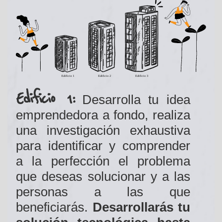
Edificio 1:
Desarrolla tu idea
emprendedora a fondo, realiza
una investigación exhaustiva
para identificar y comprender
a la perfección el problema
que deseas solucionar y a las
personas a las que
beneficiarás.
Desarrollarás tu