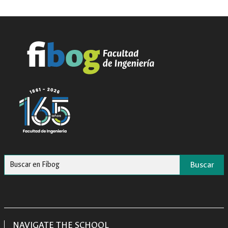
Buscar
NAVIGATE THE SCHOOL