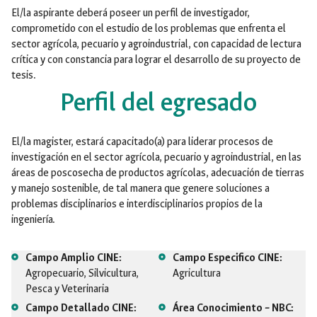
El/la aspirante deberá poseer un perfil de investigador,
comprometido con el estudio de los problemas que enfrenta el
sector agrícola, pecuario y agroindustrial, con capacidad de lectura
crítica y con constancia para lograr el desarrollo de su proyecto de
tesis.
Perfil del egresado
El/la magister, estará capacitado(a) para liderar procesos de
investigación en el sector agrícola, pecuario y agroindustrial, en las
áreas de poscosecha de productos agrícolas, adecuación de tierras
y manejo sostenible, de tal manera que genere soluciones a
problemas disciplinarios e interdisciplinarios propios de la
ingeniería.
Campo Amplio CINE:
Campo Especifico CINE:
Agropecuario, Silvicultura,
Agricultura
Pesca y Veterinaria
Campo Detallado CINE:
Área Conocimiento – NBC: