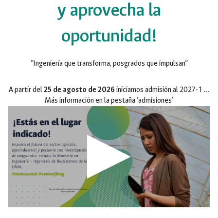
y aprovecha la
oportunidad!
“Ingeniería que transforma, posgrados que impulsan”
A partir del
25 de agosto de 2026
iniciamos admisión al 2027-1 …
Más información en la pestaña ‘admisiones’