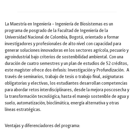
La Maestría en Ingeniería – Ingeniería de Biosistemas es un
programa de posgrado de la Facultad de Ingeniería de la
Universidad Nacional de Colombia, Bogotá, orientado a formar
investigadores y profesionales de alto nivel con capacidad para
generar soluciones innovadoras en los sectores agrícola, pecuario y
agroindustrial bajo criterios de sostenibilidad ambiental. Con una
duración de cuatro semestres y un plan de estudios de 52 créditos,
este magíster ofrece dos énfasis: Investigación y Profundización. A
través de seminarios, trabajo de tesis o trabajo final, asignaturas
obligatorias y electivas, los estudiantes desarrollan competencias
para abordar retos interdisciplinares, desde la mejora poscosecha y
la transformación tecnológica, hasta el manejo sostenible de agua y
suelo, automatización, bioclimática, energía alternativa y otras
líneas estratégicas.
Ventajas y diferenciadores del programa: