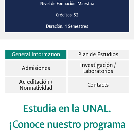
Nivel de Formación: Maestría
Créditos: 52
Duración: 4 Semestres
General Information
Plan de Estudios
Investigación /
Admisiones
Laboratorios
Acreditación /
Contacts
Normatividad
Estudia en la UNAL.
¡Conoce nuestro programa