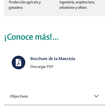
Producción agrícola y
Ingeniería, arquitectura,
ganadera
urbanismo y afines
¡Conoce más!…
Brochure de la Maestría
Descargar PDF
Objectives