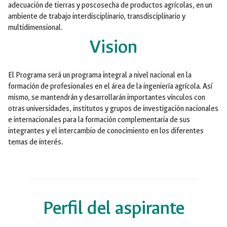
adecuación de tierras y poscosecha de productos agrícolas, en un
ambiente de trabajo interdisciplinario, transdisciplinario y
multidimensional.
Vision
El Programa será un programa integral a nivel nacional en la
formación de profesionales en el área de la ingeniería agrícola. Así
mismo, se mantendrán y desarrollarán importantes vínculos con
otras universidades, institutos y grupos de investigación nacionales
e internacionales para la formación complementaria de sus
integrantes y el intercambio de conocimiento en los diferentes
temas de interés.
Perfil del aspirante