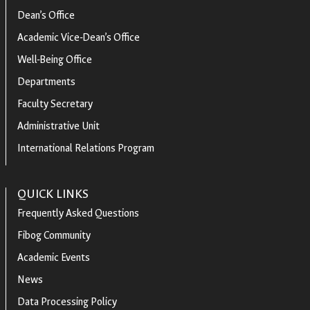
Dean’s Office
Academic Vice-Dean’s Office
Well-Being Office
Departments
Faculty Secretary
Administrative Unit
International Relations Program
QUICK LINKS
Frequently Asked Questions
Fibog Community
Academic Events
News
Data Processing Policy