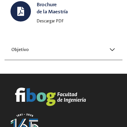
Brochure
de la Maestría
Descargar PDF
Objetivo