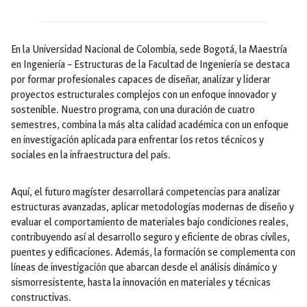
En la Universidad Nacional de Colombia, sede Bogotá, la Maestría
en Ingeniería – Estructuras de la Facultad de Ingeniería se destaca
por formar profesionales capaces de diseñar, analizar y liderar
proyectos estructurales complejos con un enfoque innovador y
sostenible. Nuestro programa, con una duración de cuatro
semestres, combina la más alta calidad académica con un enfoque
en investigación aplicada para enfrentar los retos técnicos y
sociales en la infraestructura del país.
Aquí, el futuro magíster desarrollará competencias para analizar
estructuras avanzadas, aplicar metodologías modernas de diseño y
evaluar el comportamiento de materiales bajo condiciones reales,
contribuyendo así al desarrollo seguro y eficiente de obras civiles,
puentes y edificaciones. Además, la formación se complementa con
líneas de investigación que abarcan desde el análisis dinámico y
sismorresistente, hasta la innovación en materiales y técnicas
constructivas.