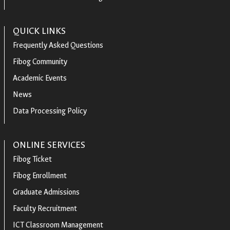
QUICK LINKS
Frequently Asked Questions
Fibog Community
Academic Events
News
Data Processing Policy
ONLINE SERVICES
Fibog Ticket
Fibog Enrollment
Graduate Admissions
Faculty Recruitment
ICT Classroom Management