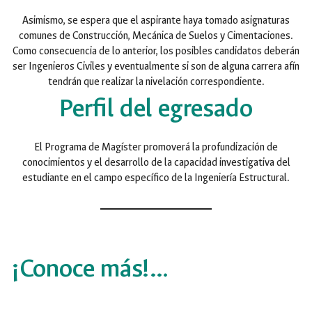
Asimismo, se espera que el aspirante haya tomado asignaturas
comunes de Construcción, Mecánica de Suelos y Cimentaciones.
Como consecuencia de lo anterior, los posibles candidatos deberán
ser Ingenieros Civiles y eventualmente si son de alguna carrera afín
tendrán que realizar la nivelación correspondiente.
Perfil del egresado
El Programa de Magíster promoverá la profundización de
conocimientos y el desarrollo de la capacidad investigativa del
estudiante en el campo específico de la Ingeniería Estructural.
¡Conoce más!…