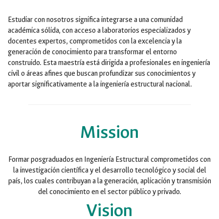
Estudiar con nosotros significa integrarse a una comunidad
académica sólida, con acceso a laboratorios especializados y
docentes expertos, comprometidos con la excelencia y la
generación de conocimiento para transformar el entorno
construido. Esta maestría está dirigida a profesionales en ingeniería
civil o áreas afines que buscan profundizar sus conocimientos y
aportar significativamente a la ingeniería estructural nacional.
Mission
Formar posgraduados en Ingeniería Estructural comprometidos con
la investigación científica y el desarrollo tecnológico y social del
país, los cuales contribuyan a la generación, aplicación y transmisión
del conocimiento en el sector público y privado.
Vision