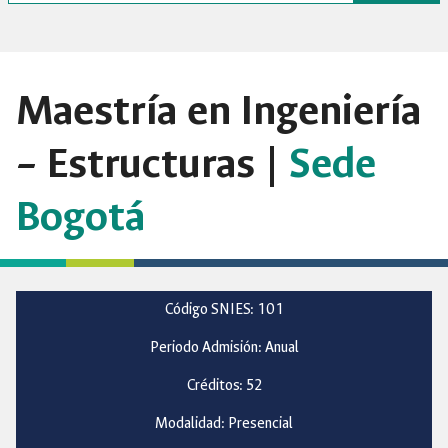
Maestría en Ingeniería
– Estructuras |
Sede
Bogotá
Código SNIES: 101
Periodo Admisión: Anual
Créditos: 52
Modalidad: Presencial