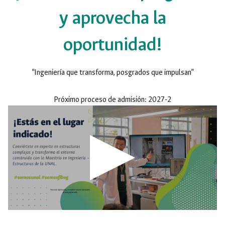
y aprovecha la
oportunidad!
“Ingeniería que transforma, posgrados que impulsan”
Próximo proceso de admisión
:
2027-2