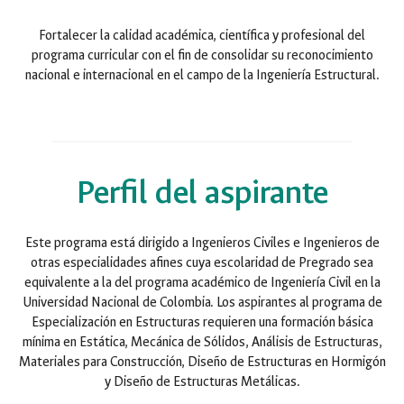
Fortalecer la calidad académica, científica y profesional del
programa curricular con el fin de consolidar su reconocimiento
nacional e internacional en el campo de la Ingeniería Estructural.
Perfil del aspirante
Este programa está dirigido a Ingenieros Civiles e Ingenieros de
otras especialidades afines cuya escolaridad de Pregrado sea
equivalente a la del programa académico de Ingeniería Civil en la
Universidad Nacional de Colombia. Los aspirantes al programa de
Especialización en Estructuras requieren una formación básica
mínima en Estática, Mecánica de Sólidos, Análisis de Estructuras,
Materiales para Construcción, Diseño de Estructuras en Hormigón
y Diseño de Estructuras Metálicas.