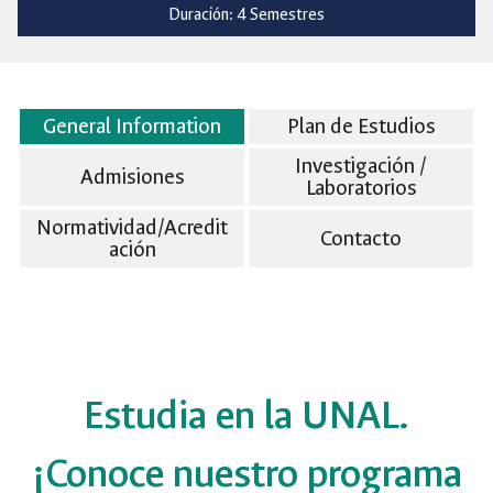
Duración: 4 Semestres
General Information
Plan de Estudios
Investigación /
Admisiones
Laboratorios
Normatividad/Acredit
Contacto
ación
Estudia en la UNAL.
¡Conoce nuestro programa