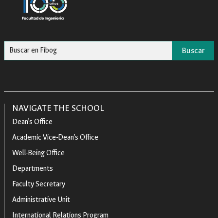
Buscar
NAVIGATE THE SCHOOL
Dean’s Office
Academic Vice-Dean’s Office
Well-Being Office
Departments
Faculty Secretary
Administrative Unit
International Relations Program