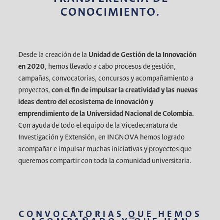
CONOCIMIENTO.
Desde la creación de la
Unidad de Gestión de la Innovación
en 2020
, hemos llevado a cabo procesos de gestión,
campañas, convocatorias, concursos y acompañamiento a
proyectos,
con el fin de impulsar la creatividad y las nuevas
ideas dentro del ecosistema de innovación y
emprendimiento de la Universidad Nacional de Colombia.
Con ayuda de todo el equipo de la Vicedecanatura de
Investigación y Extensión, en INGNOVA hemos logrado
acompañar e impulsar muchas iniciativas y proyectos que
queremos compartir con toda la comunidad universitaria.
CONVOCATORIAS QUE HEMOS