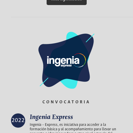
CONVOCATORIA
Ingenia Express
2022
Ingenia – Express, es iniciativa para acceder a la
formación básica y al acompañamiento para llevar un