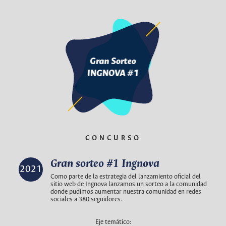
CONCURSO
Gran sorteo #1 Ingnova
2021
Como parte de la estrategia del lanzamiento oficial del
sitio web de Ingnova lanzamos un sorteo a la comunidad
donde pudimos aumentar nuestra comunidad en redes
sociales a 380 seguidores.
Eje temático: