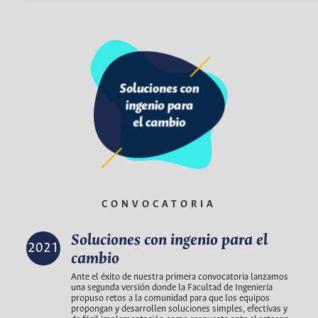
CONVOCATORIA
Soluciones con ingenio para el
2021
cambio
Ante el éxito de nuestra primera convocatoria lanzamos
una segunda versión donde la Facultad de Ingeniería
propuso retos a la comunidad para que los equipos
propongan y desarrollen soluciones simples, efectivas y