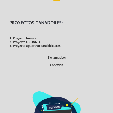
PROYECTOS GANADORES:
1. Proyecto hongos.
2. Proyecto UCONNECT.
3. Proyecto aplicativo para bicicletas.
Eje temático:
Conexión