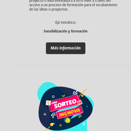
proyecto o idea innovadora a otro nivel a través del
acceso a un proceso de formación para el escalamiento
de las ideas o proyectos.
Eje temático:
Sensibilización y formación
Más Información