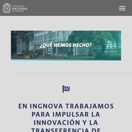
EN INGNOVA TRABAJAMOS
PARA IMPULSAR LA
INNOVACIÓN Y LA
TRANSFERENCIA DE