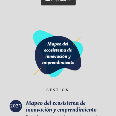
Más Información
GESTIÓN
Mapeo del ecosistema de
2021
innovación y emprendimiento