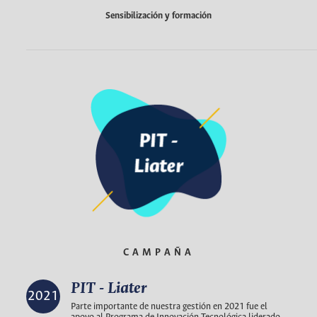
Sensibilización y formación
CAMPAÑA
PIT - Liater
2021
Parte importante de nuestra gestión en 2021 fue el