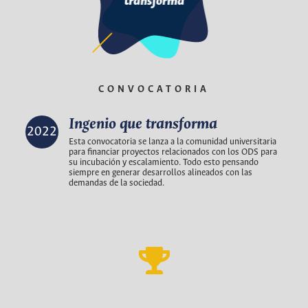
CONVOCATORIA
Ingenio que transforma
2022
Esta convocatoria se lanza a la comunidad universitaria
para financiar proyectos relacionados con los ODS para
su incubación y escalamiento. Todo esto pensando
siempre en generar desarrollos alineados con las
demandas de la sociedad.