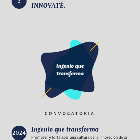
3
INNOVATÉ.
CONVOCATORIA
Ingenio que transforma
2024
Promover y fortalecer una cultura de la innovación de la