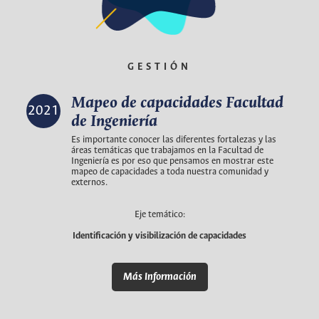
GESTIÓN
Mapeo de capacidades Facultad
2021
de Ingeniería
Es importante conocer las diferentes fortalezas y las
áreas temáticas que trabajamos en la Facultad de
Ingeniería es por eso que pensamos en mostrar este
mapeo de capacidades a toda nuestra comunidad y
externos.
Eje temático:
Identificación y visibilización de capacidades
Más Información