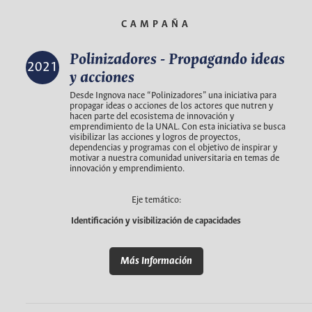
CAMPAÑA
Polinizadores - Propagando ideas
2021
y acciones
Desde Ingnova nace “Polinizadores” una iniciativa para
propagar ideas o acciones de los actores que nutren y
hacen parte del ecosistema de innovación y
emprendimiento de la UNAL. Con esta iniciativa se busca
visibilizar las acciones y logros de proyectos,
dependencias y programas con el objetivo de inspirar y
motivar a nuestra comunidad universitaria en temas de
innovación y emprendimiento.
Eje temático:
Identificación y visibilización de capacidades
Más Información