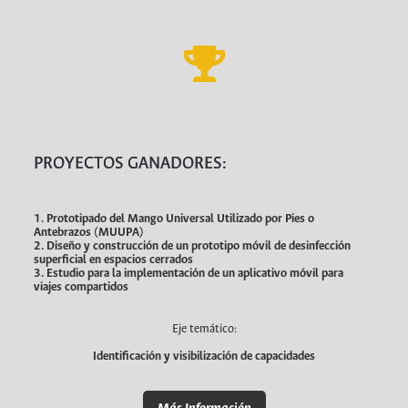
PROYECTOS GANADORES:
1. Prototipado del Mango Universal Utilizado por Pies o
Antebrazos (MUUPA)
2. Diseño y construcción de un prototipo móvil de desinfección
superficial en espacios cerrados
3. Estudio para la implementación de un aplicativo móvil para
viajes compartidos
Eje temático:
Identificación y visibilización de capacidades