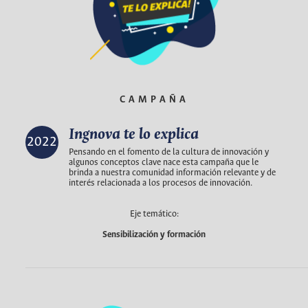
CAMPAÑA
Ingnova te lo explica
2022
Pensando en el fomento de la cultura de innovación y
algunos conceptos clave nace esta campaña que le
brinda a nuestra comunidad información relevante y de
interés relacionada a los procesos de innovación.
Eje temático:
Sensibilización y formación