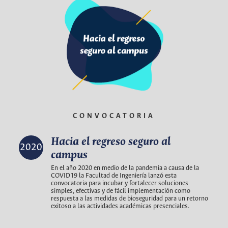
CONVOCATORIA
Hacia el regreso seguro al
2020
campus
En el año 2020 en medio de la pandemia a causa de la
COVID19 la Facultad de Ingeniería lanzó esta
convocatoria para incubar y fortalecer soluciones
simples, efectivas y de fácil implementación como
respuesta a las medidas de bioseguridad para un retorno
exitoso a las actividades académicas presenciales.