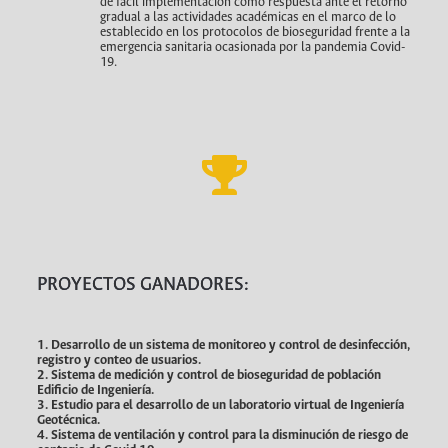
de fácil implementación como respuesta ante el retorno
gradual a las actividades académicas en el marco de lo
establecido en los protocolos de bioseguridad frente a la
emergencia sanitaria ocasionada por la pandemia Covid-
19.
PROYECTOS GANADORES:
1. Desarrollo de un sistema de monitoreo y control de desinfección,
registro y conteo de usuarios.
2. Sistema de medición y control de bioseguridad de población
Edificio de Ingeniería.
3. Estudio para el desarrollo de un laboratorio virtual de Ingeniería
Geotécnica.
4. Sistema de ventilación y control para la disminución de riesgo de