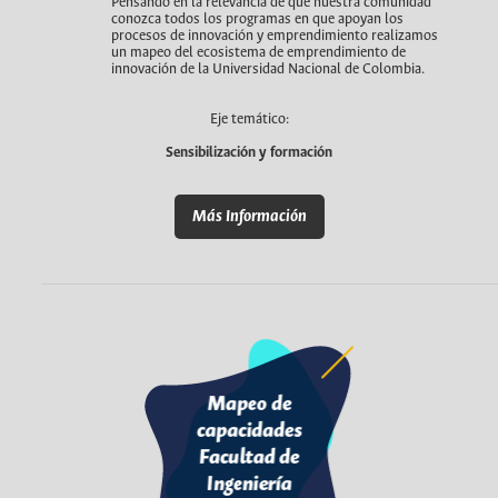
Pensando en la relevancia de que nuestra comunidad
conozca todos los programas en que apoyan los
procesos de innovación y emprendimiento realizamos
un mapeo del ecosistema de emprendimiento de
innovación de la Universidad Nacional de Colombia.
Eje temático:
Sensibilización y formación
Más Información