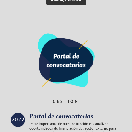
GESTIÓN
Portal de convocatorias
2022
Parte importante de nuestra función es canalizar
oportunidades de financiación del sector externo para