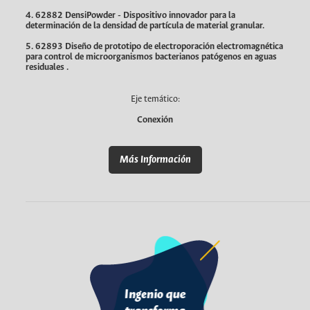
4. 62882 DensiPowder - Dispositivo innovador para la
determinación de la densidad de partícula de material granular.
5. 62893 Diseño de prototipo de electroporación electromagnética
para control de microorganismos bacterianos patógenos en aguas
residuales .
Eje temático:
Conexión
Más Información