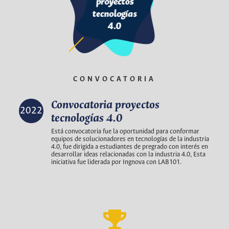
CONVOCATORIA
Convocatoria proyectos
2022
tecnologías 4.0
Está convocatoria fue la oportunidad para conformar
equipos de solucionadores en tecnologías de la industria
4.0, fue dirigida a estudiantes de pregrado con interés en
desarrollar ideas relacionadas con la industria 4.0, Esta
iniciativa fue liderada por Ingnova con LAB101.