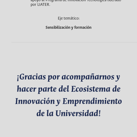
apoyo al Programa de Innovación Tecnológica liderado
por LIATER.
Eje temático:
Sensibilización y formación
¡Gracias por acompañarnos y
hacer parte del Ecosistema de
Innovación y Emprendimiento
de la Universidad!