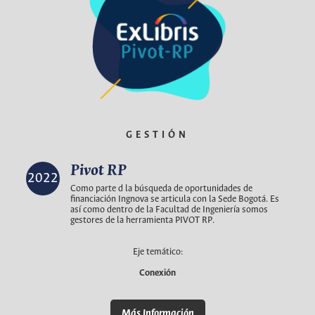
GESTIÓN
Pivot RP
2022
Como parte d la búsqueda de oportunidades de
financiación Ingnova se articula con la Sede Bogotá. Es
así como dentro de la Facultad de Ingeniería somos
gestores de la herramienta PIVOT RP.
Eje temático:
Conexión
Más Información