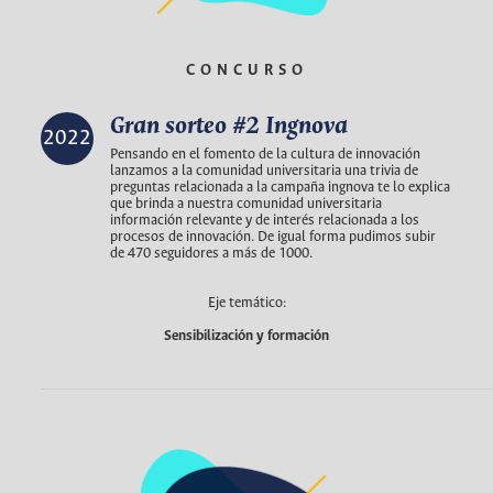
CONCURSO
Gran sorteo #2 Ingnova
2022
Pensando en el fomento de la cultura de innovación
lanzamos a la comunidad universitaria una trivia de
preguntas relacionada a la campaña ingnova te lo explica
que brinda a nuestra comunidad universitaria
información relevante y de interés relacionada a los
procesos de innovación. De igual forma pudimos subir
de 470 seguidores a más de 1000.
Eje temático:
Sensibilización y formación