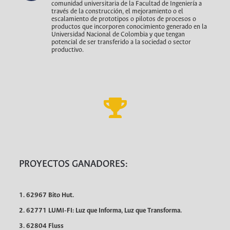
comunidad universitaria de la Facultad de Ingeniería a
través de la construcción, el mejoramiento o el
escalamiento de prototipos o pilotos de procesos o
productos que incorporen conocimiento generado en la
Universidad Nacional de Colombia y que tengan
potencial de ser transferido a la sociedad o sector
productivo.
PROYECTOS GANADORES:
1. 62967 Bito Hut.
2. 62771 LUMI-FI: Luz que Informa, Luz que Transforma.
3. 62804 Fluss