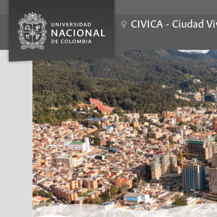
CIVICA - Ciudad Vi