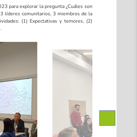
023 para explorar la pregunta ¿Cuáles son
: 3 líderes comunitarios, 3 miembros de la
vidades: (1) Expectativas y temores, (2)
.