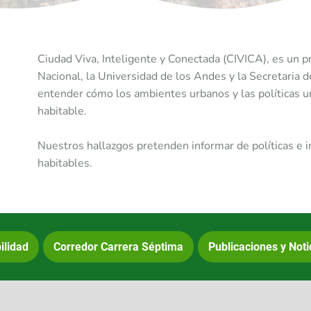
Ciudad Viva, Inteligente y Conectada (CIVICA), es un p
Nacional, la Universidad de los Andes y la Secretaria 
entender cómo los ambientes urbanos y las políticas 
habitable.
Nuestros hallazgos pretenden informar de políticas e 
habitables.
ilidad
Corredor Carrera Séptima
Publicaciones y Noti