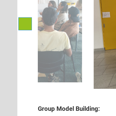
Group Model Building: