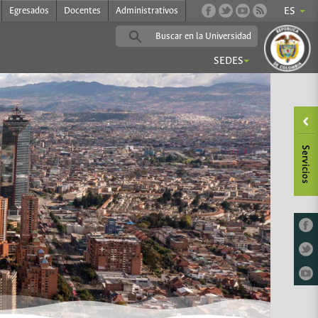
Egresados
Docentes
Administrativos
ES
SEDES