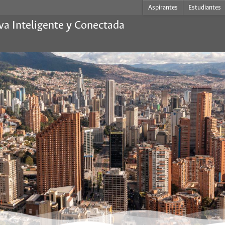
Aspirantes
Estudiantes
va Inteligente y Conectada