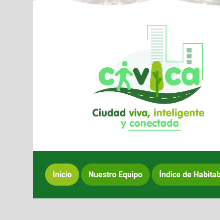
Inicio
Nuestro Equipo
Índice de Habitab