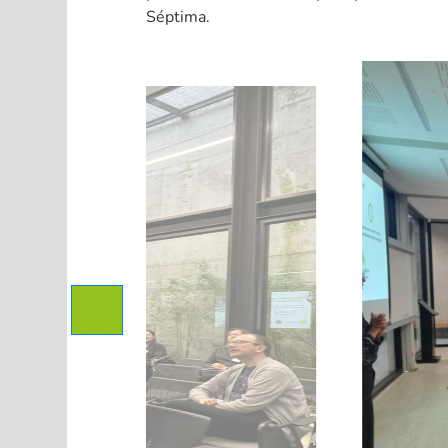
Séptima.