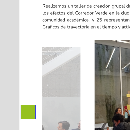
Realizamos un taller de creación grupal 
los efectos del Corredor Verde en la ciud
comunidad académica, y 25 representante
Gráficos de trayectoria en el tiempo y act