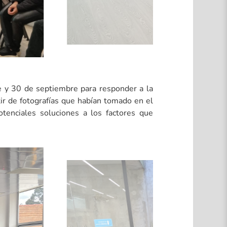
e y 30 de septiembre para responder a la
rtir de fotografías que habían tomado en el
otenciales soluciones a los factores que