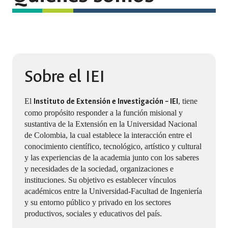
Sobre el IEI
El
Instituto de Extensión e Investigación – IEI
, tiene
como propósito responder a la función misional y
sustantiva de la Extensión en la Universidad Nacional
de Colombia, la cual establece la interacción entre el
conocimiento científico, tecnológico, artístico y cultural
y las experiencias de la academia junto con los saberes
y necesidades de la sociedad, organizaciones e
instituciones. Su objetivo es establecer vínculos
académicos entre la Universidad-Facultad de Ingeniería
y su entorno público y privado en los sectores
productivos, sociales y educativos del país.