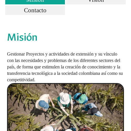
Contacto
Misión
Gestionar Proyectos y actividades de extensión y su vínculo
con las necesidades y problemas de los diferentes sectores del
país, de forma que estimulen la creación de conocimiento y la
transferencia tecnológica a la sociedad colombiana así como su
competitividad.