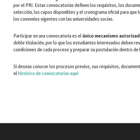
por el PRI. Estas convocatorias definen los requisitos, los docume
selección, los cupos disponibles y el cronograma oficial para que
los convenios vigentes con las universidades socias.
Participar en una convocatoria es el
único mecanismo autoriza
doble titulación, por lo que los estudiantes interesados deben re
condiciones de cada proceso y preparar su postulación dentro de 
Si deseas conocer los procesos previos, sus requisitos, documen
el
histórico de convocatorias aquí: