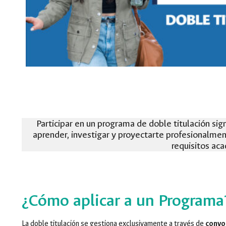
Participar en un programa de doble titulación si
aprender, investigar y proyectarte profesionalmen
requisitos ac
¿Cómo aplicar a un Programa
La doble titulación se gestiona exclusivamente a través de
convo