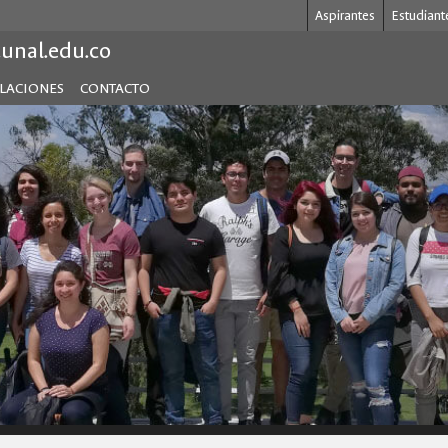
Aspirantes
Estudiant
.unal.edu.co
ULACIONES
CONTACTO