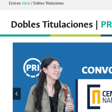
Está en:
Inicio
/
Dobles Titulaciones
Dobles Titulaciones |
PR