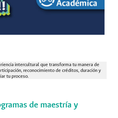
riencia intercultural que transforma tu manera de
ticipación, reconocimiento de créditos, duración y
ar tu proceso.
ogramas de maestría y