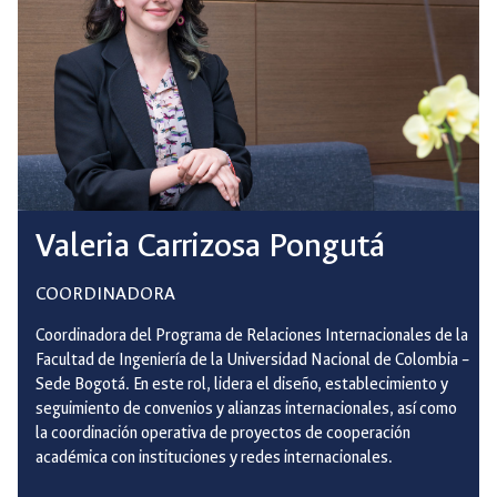
Valeria Carrizosa Pongutá
COORDINADORA
Coordinadora del Programa de Relaciones Internacionales de la
Facultad de Ingeniería de la Universidad Nacional de Colombia –
Sede Bogotá. En este rol, lidera el diseño, establecimiento y
seguimiento de convenios y alianzas internacionales, así como
la coordinación operativa de proyectos de cooperación
académica con instituciones y redes internacionales.