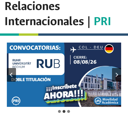
Relaciones
Internacionales |
PRI