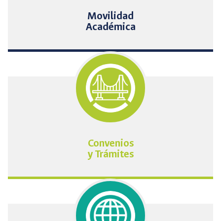
Movilidad
Académica
Convenios
y Trámites