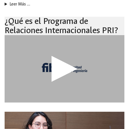
Leer Más …
¿Qué es el Programa de
Relaciones Internacionales PRI?