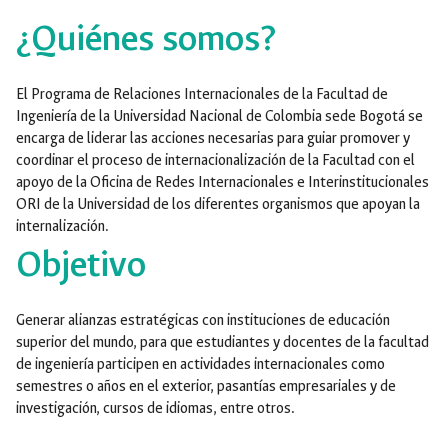
¿Quiénes somos?
El Programa de Relaciones Internacionales de la Facultad de
Ingeniería de la Universidad Nacional de Colombia sede Bogotá se
encarga de liderar las acciones necesarias para guiar promover y
coordinar el proceso de internacionalización de la Facultad con el
apoyo de la Oficina de Redes Internacionales e Interinstitucionales
ORI de la Universidad de los diferentes organismos que apoyan la
internalización.
Objetivo
Generar alianzas estratégicas con instituciones de educación
superior del mundo, para que estudiantes y docentes de la facultad
de ingeniería participen en actividades internacionales como
semestres o años en el exterior, pasantías empresariales y de
investigación, cursos de idiomas, entre otros.