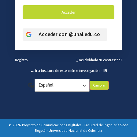
Acceder con
@unal.edu.co
Registro
¿Has olvidado tu contraseña?
← Ir a Instituto de extensión e investigación – IEI
Idioma
© 2026 Proyecto de Comunicaciones Digitales - Facultad de Ingeniería Sede
Bogotá - Universidad Nacional de Colombia