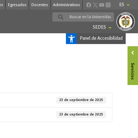
ES
es
Egresados
Docentes
Administrativos
SEDES
Panel de Accesibilidad
23 de septiembre de 2025
23 de septiembre de 2025