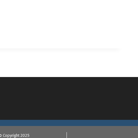
© Copyright 2025