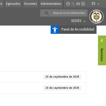
ES
es
Egresados
Docentes
Administrativos
SEDES
Panel de Accesibilidad
23 de septiembre de 2025
23 de septiembre de 2025