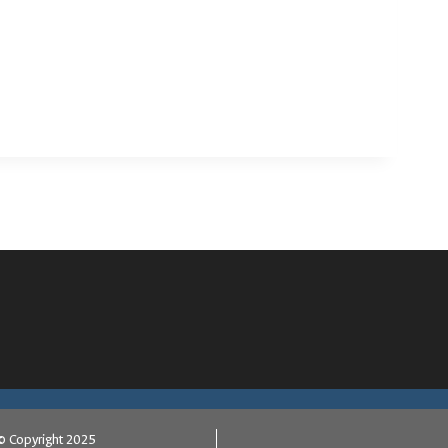
© Copyright 2025