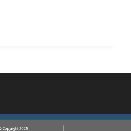
© Copyright 2025