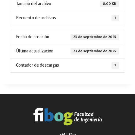
Tamaño del archivo
0.00 KB
Recuento de archivos
1
Fecha de creación
23 de septiembre de 2025
Última actualización
23 de septiembre de 2025
Contador de descargas
1