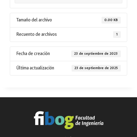
Tamaño del archivo
0.00 KB
Recuento de archivos
1
Fecha de creación
23 de septiembre de 2023
Última actualización
23 de septiembre de 2025