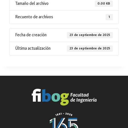
Tamaño del archivo
0.00 KB
Recuento de archivos
1
Fecha de creación
23 de septiembre de 2025
Última actualización
23 de septiembre de 2025