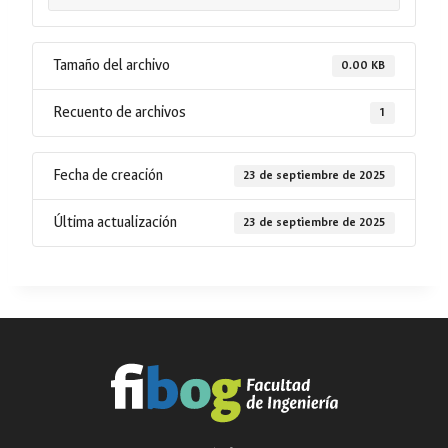
Tamaño del archivo
0.00 KB
Recuento de archivos
1
Fecha de creación
23 de septiembre de 2025
Última actualización
23 de septiembre de 2025