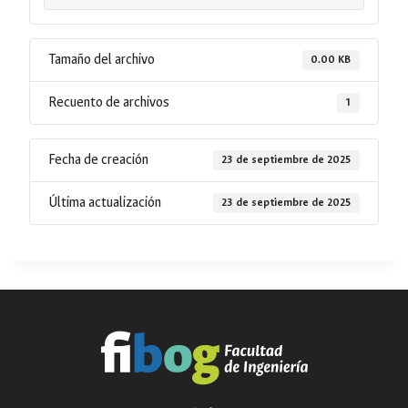
Tamaño del archivo
0.00 KB
Recuento de archivos
1
Fecha de creación
23 de septiembre de 2025
Última actualización
23 de septiembre de 2025