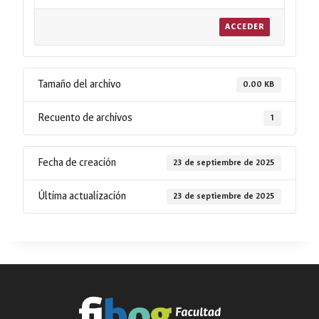
ACCEDER
Tamaño del archivo
0.00 KB
Recuento de archivos
1
Fecha de creación
23 de septiembre de 2025
Última actualización
23 de septiembre de 2025