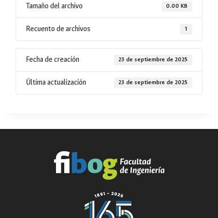
Tamaño del archivo
0.00 KB
Recuento de archivos
1
Fecha de creación
23 de septiembre de 2025
Última actualización
23 de septiembre de 2025