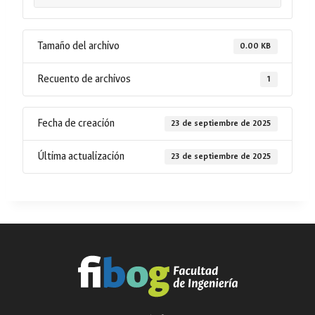
Tamaño del archivo
0.00 KB
Recuento de archivos
1
Fecha de creación
23 de septiembre de 2025
Última actualización
23 de septiembre de 2025