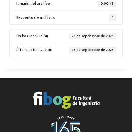
Tamaño del archivo
0.00 KB
Recuento de archivos
1
Fecha de creación
23 de septiembre de 2025
Última actualización
23 de septiembre de 2025