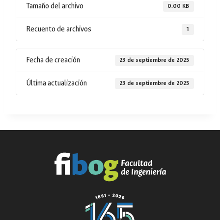
Tamaño del archivo
0.00 KB
Recuento de archivos
1
Fecha de creación
23 de septiembre de 2025
Última actualización
23 de septiembre de 2025