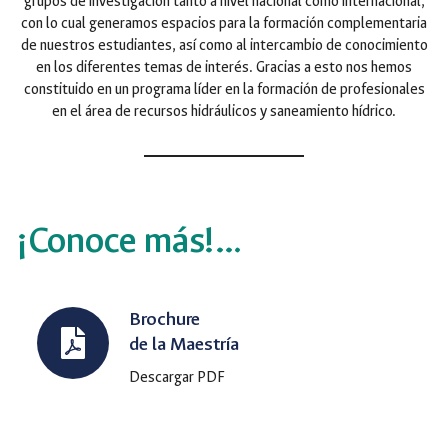
grupos de investigación tanto a nivel nacional como internacional,
con lo cual generamos espacios para la formación complementaria
de nuestros estudiantes, así como al intercambio de conocimiento
en los diferentes temas de interés. Gracias a esto nos hemos
constituido en un programa líder en la formación de profesionales
en el área de recursos hidráulicos y saneamiento hídrico.
¡Conoce más!…
Brochure
de la Maestría
Descargar PDF