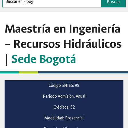
Buscar
Maestría en Ingeniería
– Recursos Hidráulicos
|
Sede Bogotá
Código SNIES: 99
Periodo Admisión: Anual
Créditos: 52
Modalidad: Presencial