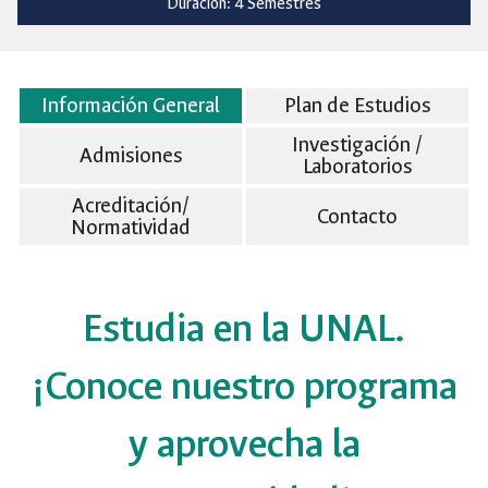
Duración: 4 Semestres
Información General
Plan de Estudios
Investigación /
Admisiones
Laboratorios
Acreditación/
Contacto
Normatividad
Estudia en la UNAL.
¡Conoce nuestro programa
y aprovecha la