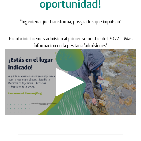
oportunidad!
“Ingeniería que transforma, posgrados que impulsan”
Pronto iniciaremos admisión al primer semestre del 2027… Más
información en la pestaña ‘admisiones’