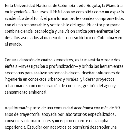
En la Universidad Nacional de Colombia, sede Bogotá, la Maestría
en Ingeniería – Recursos Hidráulicos se consolida como un espacio
académico de alto nivel para formar profesionales comprometidos
con el uso responsable y sostenible del agua. Nuestro programa
combina ciencia, tecnología y una visión crítica para enfrentar los
desafíos asociados al manejo del recurso hídrico en Colombia y en
el mundo.
Con una duración de cuatro semestres, esta maestría ofrece dos
énfasis —investigación o profundización— y brinda las herramientas
necesarias para analizar sistemas hídricos, diseñar soluciones de
ingeniería en contextos urbanos y rurales, y liderar proyectos
relacionados con conservación de cuencas, gestión del agua y
saneamiento ambiental.
Aquí formarás parte de una comunidad académica con más de 50
años de trayectoria, apoyada por laboratorios especializados,
convenios internacionales y un equipo docente con amplia
experiencia. Estudiar con nosotros te permitirá desarrollar una