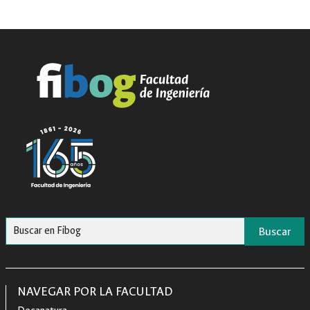
Buscar
NAVEGAR POR LA FACULTAD