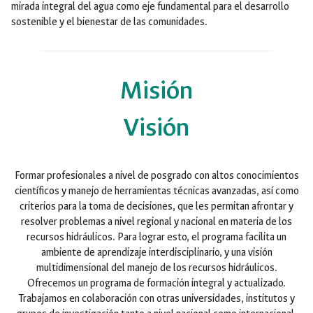
mirada integral del agua como eje fundamental para el desarrollo
sostenible y el bienestar de las comunidades.
Misión
Visión
Formar profesionales a nivel de posgrado con altos conocimientos
científicos y manejo de herramientas técnicas avanzadas, así como
criterios para la toma de decisiones, que les permitan afrontar y
resolver problemas a nivel regional y nacional en materia de los
recursos hidráulicos. Para lograr esto, el programa facilita un
ambiente de aprendizaje interdisciplinario, y una visión
multidimensional del manejo de los recursos hidráulicos.
Ofrecemos un programa de formación integral y actualizado.
Trabajamos en colaboración con otras universidades, institutos y