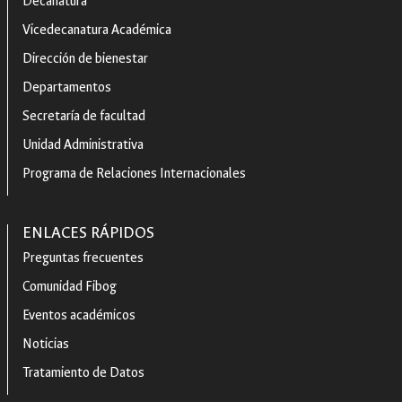
Decanatura
Vicedecanatura Académica
Dirección de bienestar
Departamentos
Secretaría de facultad
Unidad Administrativa
Programa de Relaciones Internacionales
ENLACES RÁPIDOS
Preguntas frecuentes
Comunidad Fibog
Eventos académicos
Noticias
Tratamiento de Datos