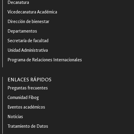
Decanatura
Vicedecanatura Académica
Dirección de bienestar
Departamentos
Secretaría de facultad
Unidad Administrativa
Programa de Relaciones Internacionales
ENLACES RÁPIDOS
Preguntas frecuentes
Comunidad Fibog
Eventos académicos
Noticias
Tratamiento de Datos