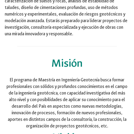
caracterización de suelos y rocas, análisis de estabilidad de
taludes, diseño de cimentaciones profundas, uso de métodos
numéricos y experimentales, evaluación de riesgos geotécnicos y
modelación avanzada. Estarás preparado para liderar proyectos de
investigación, consultoría especializada y ejecución de obras con
una mirada innovadora y responsable.
Misión
El programa de Maestría en Ingeniería-Geotecnia busca formar
profesionales con sólidos y profundos conocimientos en el campo
de la ingeniería geotécnica, con capacidad investigativa del más
alto nivel y con posibilidades de aplicar su conocimiento para el
desarrollo del País en aspectos como nuevas metodologías,
innovación de procesos, formación de nuevos profesionales,
aportes en distintos campos de la consultoría, la construcción, la
organización de proyectos geotécnicos, etc.