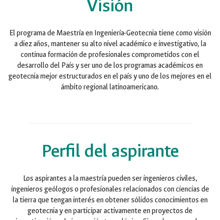
Visión
El programa de Maestría en Ingeniería-Geotecnia tiene como visión
a diez años, mantener su alto nivel académico e investigativo, la
continua formación de profesionales comprometidos con el
desarrollo del País y ser uno de los programas académicos en
geotecnia mejor estructurados en el país y uno de los mejores en el
ámbito regional latinoamericano.
Perfil del aspirante
Los aspirantes a la maestría pueden ser ingenieros civiles,
ingenieros geólogos o profesionales relacionados con ciencias de
la tierra que tengan interés en obtener sólidos conocimientos en
geotecnia y en participar activamente en proyectos de