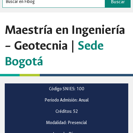
Buscar
Maestría en Ingeniería
– Geotecnia |
Sede
Bogotá
Código SNIES: 100
Periodo Admisión: Anual
Créditos: 52
Modalidad: Presencial