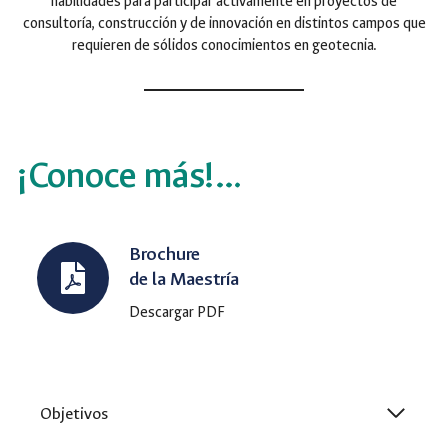
habilidades para participar activamente en proyectos de
consultoría, construcción y de innovación en distintos campos que
requieren de sólidos conocimientos en geotecnia.
¡Conoce más!…
Brochure
de la Maestría
Descargar PDF
Objetivos