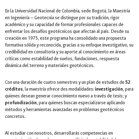
En la Universidad Nacional de Colombia, sede Bogotá, la Maestría
en Ingeniería — Geotecnia se distingue por su tradición, rigor
académico y su capacidad de formar profesionales capaces de
enfrentar los desafíos geotécnicos que afectan al país. Desde su
creación en 1975, este programa ha consolidado una propuesta
formativa sólida y reconocida, gracias a su enfoque investigativo, su
credibilidad en consultoría y su aporte al conocimiento en áreas
críticas como estabilidad de suelos, fundaciones, respuesta
dinámica del terreno y materiales geotécnicos.
Con una duración de cuatro semestres y un plan de estudios de
52
créditos
, la maestría ofrece dos modalidades:
investigación
, para
quienes desean generar conocimiento nuevo a través de tesis; y
profundización
, para quienes buscan especializarse aplicando
métodos y herramientas avanzadas en problemas geotécnicos
concretos.
Al estudiar con nosotros, desarrollarás competencias en