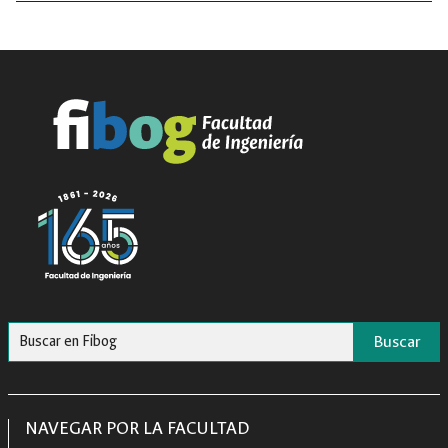
Buscar
NAVEGAR POR LA FACULTAD