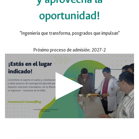
oportunidad!
“Ingeniería que transforma, posgrados que impulsan”
Próximo proceso de admisión
:
2027-2