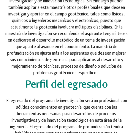
investigación y de innovación tecnológica. Sin embargo pueden
también aspirar a esta maestría otros profesionales que deseen
investigar y aportar en el campo geotécnico, tales como físicos,
químicos o ingenieros mecánicos y electrónicos, puesto que
actualmente la geotecnia involucra múltiples disciplinas. En la
maestría de investigación se recomienda el aspirante tenga interés
en dedicarse al desarrollo metódico de un tema de investigación
que apunte al avance en el conocimiento. La maestría de
profundización se ajusta más a los aspirantes que deseen mejorar
sus conocimientos de geotecnia para aplicarlos al desarrollo y
mejoramiento de técnicas, procesos de diseño o solución de
problemas geotécnicos específicos.
Perfil del egresado
El egresado del programa de investigación será un profesional con
sólidos conocimientos en geotecnia, que cuenta con las
herramientas necesarias para desarrollos de procesos
investigativos y de innovación tecnológica en esta área de la
ingeniería. El egresado del programa de profundización tendrá