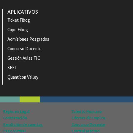
APLICATIVOS
Ticket Fibog
Cupo Fibog
Admisiones Posgrados
Concurso Docente
Gestión Aulas TIC
SEFI
Quanticon Valley
Régimen Legal
Talento Humano
Contratación
Ofertas de Empleo
Rendición de cuentas
Concurso Docente
Pago Virtual
Control Interno