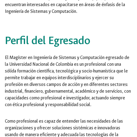
encuentran interesados en capacitarse en áreas de énfasis de la
Ingeniería de Sistemas y Computación.
Perfil del Egresado
El Magíster en Ingeniería de Sistemas y Computación egresado de
la Universidad Nacional de Colombia es un profesional con una
sólida formación científica, tecnológica y socio-humanística que le
permite trabajar en equipos interdisciplinarios y ejercer su
profesión en diversos campos de acción y en diferentes sectores:
industrial, financiero, gubernamental, académico y de servicios, con
capacidades como profesional e investigador, actuando siempre
con ética profesional y responsabilidad social.
Como profesional es capaz de entender las necesidades de las
organizaciones y ofrecer soluciones sistémicas e innovadoras
usando de manera eficiente y adecuada las tecnologías de la