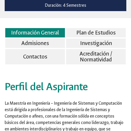
Duración: 4 Semestres
Información General
Plan de Estudios
Admisiones
Investigación
Acreditación /
Contactos
Normatividad
Perfil del Aspirante
La Maestría en Ingeniería – Ingeniería de Sistemas y Computación
está dirigida a profesionales de la Ingeniería de Sistemas y
Computación o afines, con una formación sólida en conceptos
básicos del área, competencias generales como liderazgo, trabajo
en ambientes interdisciplinarios y trabajo en equipo, que se