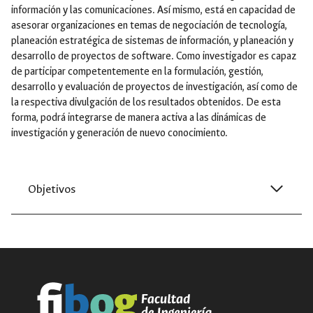
información y las comunicaciones. Así mismo, está en capacidad de
asesorar organizaciones en temas de negociación de tecnología,
planeación estratégica de sistemas de información, y planeación y
desarrollo de proyectos de software. Como investigador es capaz
de participar competentemente en la formulación, gestión,
desarrollo y evaluación de proyectos de investigación, así como de
la respectiva divulgación de los resultados obtenidos. De esta
forma, podrá integrarse de manera activa a las dinámicas de
investigación y generación de nuevo conocimiento.
Objetivos