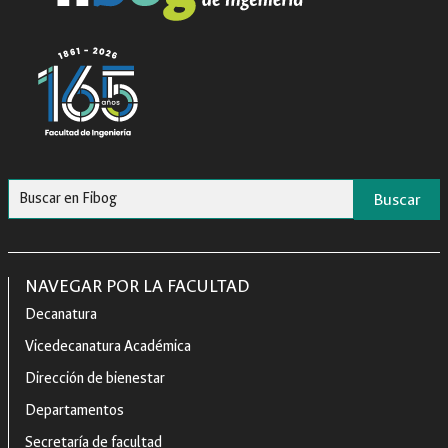
Buscar
NAVEGAR POR LA FACULTAD
Decanatura
Vicedecanatura Académica
Dirección de bienestar
Departamentos
Secretaría de facultad