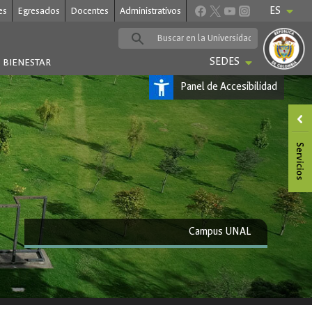
ES
es
Egresados
Docentes
Administrativos
SEDES
BIENESTAR
Panel de Accesibilidad
Campus UNAL