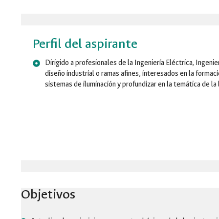
Perfil del aspirante
Dirigido a profesionales de la Ingeniería Eléctrica, Ingenie
diseño industrial o ramas afines, interesados en la forma
sistemas de iluminación y profundizar en la temática de la
Objetivos