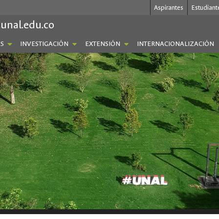
Aspirantes
Estudiant
.unal.edu.co
S
INVESTIGACIÓN
EXTENSIÓN
INTERNACIONALIZACIÓN