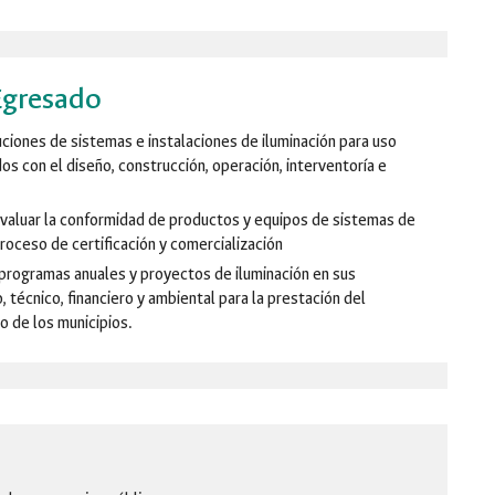
Egresado
ciones de sistemas e instalaciones de iluminación para uso
ados con el diseño, construcción, operación, interventoría e
 evaluar la conformidad de productos y equipos de sistemas de
roceso de certificación y comercialización
 programas anuales y proyectos de iluminación en sus
técnico, financiero y ambiental para la prestación del
o de los municipios.