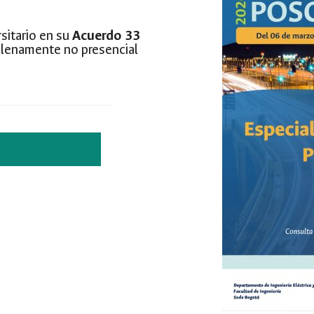
sitario en su
Acuerdo 33
 plenamente no presencial