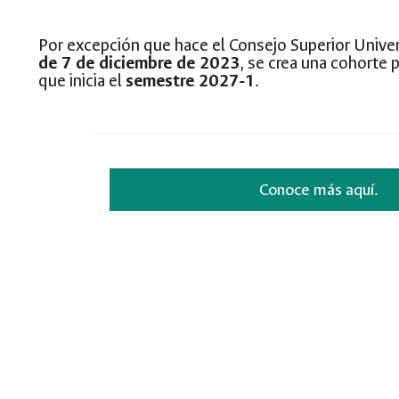
Por excepción que hace el Consejo Superior Univer
de 7 de diciembre de 2023
, se crea una cohorte
que inicia el
semestre 2027-1
.
Conoce más aquí.