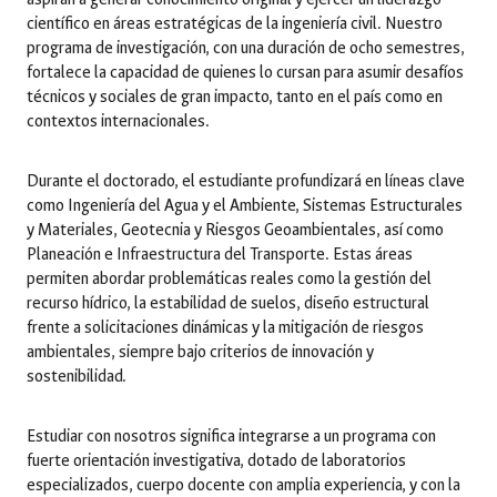
científico en áreas estratégicas de la ingeniería civil. Nuestro
programa de investigación, con una duración de ocho semestres,
fortalece la capacidad de quienes lo cursan para asumir desafíos
técnicos y sociales de gran impacto, tanto en el país como en
contextos internacionales.
Durante el doctorado, el estudiante profundizará en líneas clave
como Ingeniería del Agua y el Ambiente, Sistemas Estructurales
y Materiales, Geotecnia y Riesgos Geoambientales, así como
Planeación e Infraestructura del Transporte. Estas áreas
permiten abordar problemáticas reales como la gestión del
recurso hídrico, la estabilidad de suelos, diseño estructural
frente a solicitaciones dinámicas y la mitigación de riesgos
ambientales, siempre bajo criterios de innovación y
sostenibilidad.
Estudiar con nosotros significa integrarse a un programa con
fuerte orientación investigativa, dotado de laboratorios
especializados, cuerpo docente con amplia experiencia, y con la