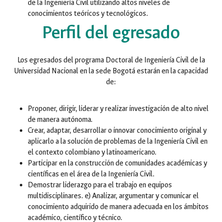
de la Ingeniería Civil utilizando altos niveles de
conocimientos teóricos y tecnológicos.
Perfil del egresado
Los egresados del programa Doctoral de Ingeniería Civil de la
Universidad Nacional en la sede Bogotá estarán en la capacidad
de:
Proponer, dirigir, liderar y realizar investigación de alto nivel
de manera autónoma.
Crear, adaptar, desarrollar o innovar conocimiento original y
aplicarlo a la solución de problemas de la Ingeniería Civil en
el contexto colombiano y latinoamericano.
Participar en la construcción de comunidades académicas y
científicas en el área de la Ingeniería Civil.
Demostrar liderazgo para el trabajo en equipos
multidisciplinares. e) Analizar, argumentar y comunicar el
conocimiento adquirido de manera adecuada en los ámbitos
académico, científico y técnico.