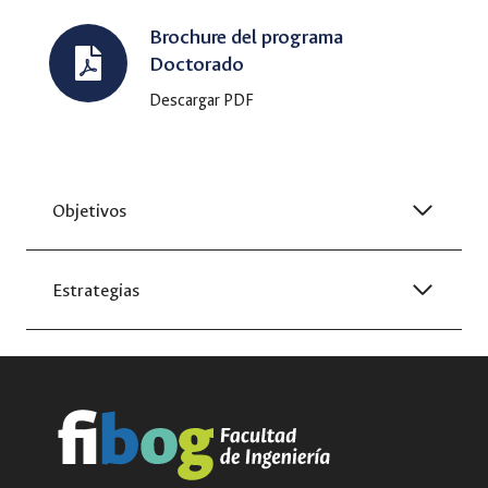
Brochure del programa
Doctorado
Descargar PDF
Objetivos
Estrategias