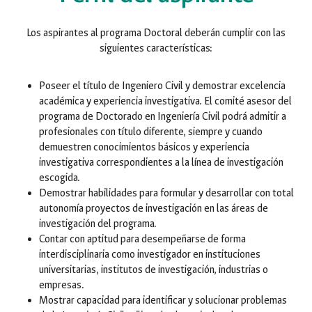
Los aspirantes al programa Doctoral deberán cumplir con las
siguientes características:
Poseer el título de Ingeniero Civil y demostrar excelencia
académica y experiencia investigativa. El comité asesor del
programa de Doctorado en Ingeniería Civil podrá admitir a
profesionales con título diferente, siempre y cuando
demuestren conocimientos básicos y experiencia
investigativa correspondientes a la línea de investigación
escogida.
Demostrar habilidades para formular y desarrollar con total
autonomía proyectos de investigación en las áreas de
investigación del programa.
Contar con aptitud para desempeñarse de forma
interdisciplinaria como investigador en instituciones
universitarias, institutos de investigación, industrias o
empresas.
Mostrar capacidad para identificar y solucionar problemas