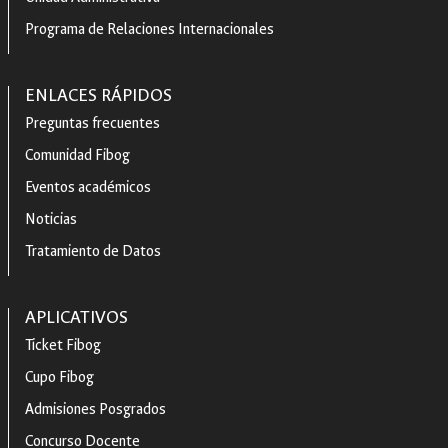
Programa de Relaciones Internacionales
ENLACES RÁPIDOS
Preguntas frecuentes
Comunidad Fibog
Eventos académicos
Noticias
Tratamiento de Datos
APLICATIVOS
Ticket Fibog
Cupo Fibog
Admisiones Posgrados
Concurso Docente