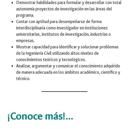
Demostrar habilidades para formular y desarrollar con total
autonomía proyectos de investigación en las áreas del
programa.
Contar con aptitud para desempeñarse de forma
interdisciplinaria como investigador en instituciones
universitarias, institutos de investigación, industrias o
empresas.
Mostrar capacidad para identificar y solucionar problemas
de la Ingeniería Civil utilizando altos niveles de
conocimientos teóricos y tecnológicos.
Analizar, argumentar y comunicar el conocimiento adquirido
de manera adecuada en los ámbitos académico, científico y
técnico.
¡Conoce más!…