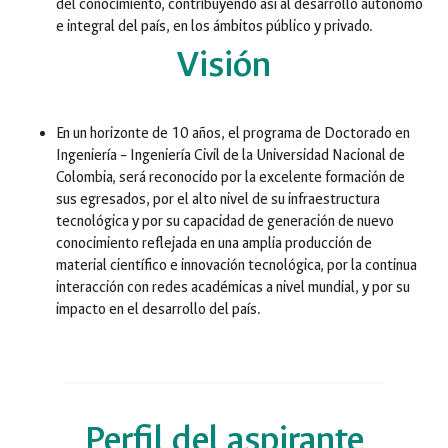
del conocimiento, contribuyendo así al desarrollo autónomo
e integral del país, en los ámbitos público y privado.
Visión
En un horizonte de 10 años, el programa de Doctorado en
Ingeniería – Ingeniería Civil de la Universidad Nacional de
Colombia, será reconocido por la excelente formación de
sus egresados, por el alto nivel de su infraestructura
tecnológica y por su capacidad de generación de nuevo
conocimiento reflejada en una amplia producción de
material científico e innovación tecnológica, por la continua
interacción con redes académicas a nivel mundial, y por su
impacto en el desarrollo del país.
Perfil del aspirante