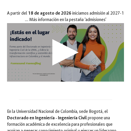
A partir del
18 de agosto de 2026
iniciamos admisión al 2027-1
… Más información en la pestaña ‘admisiones’
En la Universidad Nacional de Colombia, sede Bogotá, el
Doctorado en Ingeniería ‑ Ingeniería Civil
propone una
formación académica de excelencia para profesionales que
aspiran a generar conocimiento original y ejercer un liderazgo