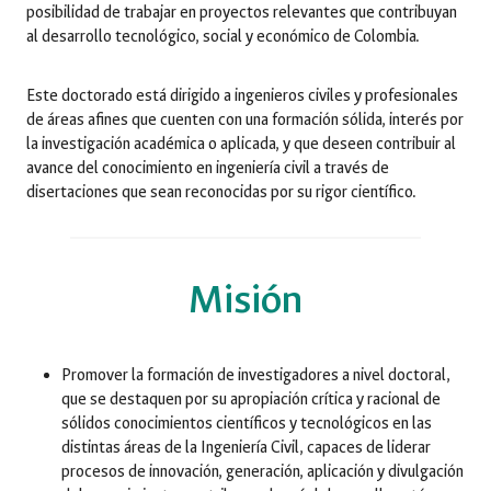
posibilidad de trabajar en proyectos relevantes que contribuyan
al desarrollo tecnológico, social y económico de Colombia.
Este doctorado está dirigido a ingenieros civiles y profesionales
de áreas afines que cuenten con una formación sólida, interés por
la investigación académica o aplicada, y que deseen contribuir al
avance del conocimiento en ingeniería civil a través de
disertaciones que sean reconocidas por su rigor científico.
Misión
Promover la formación de investigadores a nivel doctoral,
que se destaquen por su apropiación crítica y racional de
sólidos conocimientos científicos y tecnológicos en las
distintas áreas de la Ingeniería Civil, capaces de liderar
procesos de innovación, generación, aplicación y divulgación