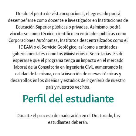
Desde el punto de vista ocupacional, el egresado podrá
desempeñarse como docente e investigador en Instituciones de
Educación Superior públicas o privadas. Asimismo, podrá
vincularse como técnico–científico en entidades públicas como
Corporaciones Autónomas, Institutos descentralizados como el
IDEAM o el Servicio Geológico, así como a entidades
gubernamentales como los Ministerios o Secretarias. Es de
esperarse que el programa tenga un impacto en el mercado
laboral de la Consultoría en Ingeniería Civil, aumentando la
calidad de la misma, con la inserción de nuevas técnicas y
desarrollos en los diseños y estudios de ingeniería de nuestro
país y nuestros vecinos.
Perfil del estudiante
Durante el proceso de maduración en el Doctorado, los
estudiantes deberán: