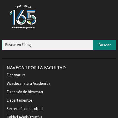
Buscar
NAVEGAR POR LA FACULTAD
Decanatura
Vicedecanatura Académica
Dirección de bienestar
Departamentos
Secretaría de facultad
Unidad Administrativa