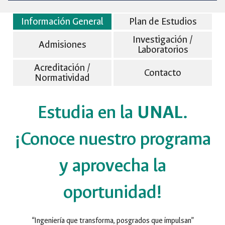
Información General
Plan de Estudios
Investigación /
Admisiones
Laboratorios
Acreditación /
Contacto
Normatividad
Estudia en la
UNAL
.
¡Conoce nuestro programa
y aprovecha la
oportunidad!
“Ingeniería que transforma, posgrados que impulsan”