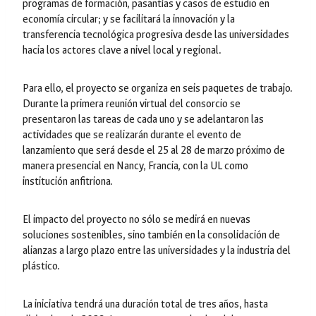
programas de formación, pasantías y casos de estudio en
economía circular; y se facilitará la innovación y la
transferencia tecnológica progresiva desde las universidades
hacia los actores clave a nivel local y regional.
Para ello, el proyecto se organiza en seis paquetes de trabajo.
Durante la primera reunión virtual del consorcio se
presentaron las tareas de cada uno y se adelantaron las
actividades que se realizarán durante el evento de
lanzamiento que será desde el 25 al 28 de marzo próximo de
manera presencial en Nancy, Francia, con la UL como
institución anfitriona.
El impacto del proyecto no sólo se medirá en nuevas
soluciones sostenibles, sino también en la consolidación de
alianzas a largo plazo entre las universidades y la industria del
plástico.
La iniciativa tendrá una duración total de tres años, hasta