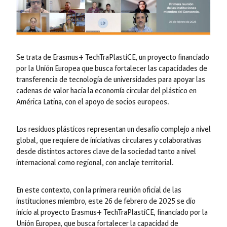
Se trata de Erasmus+ TechTraPlastiCE, un proyecto financiado
por la Unión Europea que busca fortalecer las capacidades de
transferencia de tecnología de universidades para apoyar las
cadenas de valor hacia la economía circular del plástico en
América Latina, con el apoyo de socios europeos.
Los residuos plásticos representan un desafío complejo a nivel
global, que requiere de iniciativas circulares y colaborativas
desde distintos actores clave de la sociedad tanto a nivel
internacional como regional, con anclaje territorial.
En este contexto, con la primera reunión oficial de las
instituciones miembro, este 26 de febrero de 2025 se dio
inicio al proyecto Erasmus+ TechTraPlastiCE, financiado por la
Unión Europea, que busca fortalecer la capacidad de