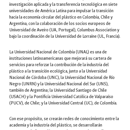
investigación aplicada y la transferencia tecnológica en siete
universidades de América Latina para impulsar la transición
hacia la economía circular del plástico en Colombia, Chile y
Argentina, con la colaboración de los socios europeos de
Universidad de Aveiro (UA, Portugal), Columbus Association y
bajo la coordinación de la Universidad de Lorraine (UL, Francia).
La Universidad Nacional de Colombia (UNAL) es una de
instituciones latinoamericanas que mejorará su cartera de
servicios para reforzar la contribución de la industria del
plástico a la transición ecológica, junto a la Universidad
Nacional de Córdoba (UNC), la Universidad Nacional de Río
Negro (UNRN) y la Universidad Nacional del Sur (UNS),
también de Argentina; la Universidad Santiago de Chile
(USACH) y la Pontificia Universidad Católica de Valparaíso
(PUCV), de Chile; y la Universidad Central (UC), de Colombia.
Con ese propósito, se crearán redes de conocimiento entre la
academia y la industria del plástico, se desarrollarán