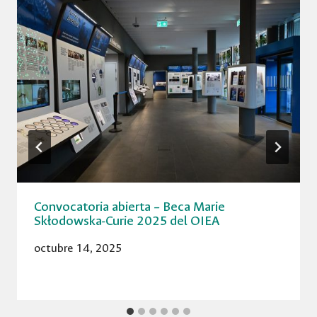
Convocatoria abierta – Beca Marie
Skłodowska-Curie 2025 del OIEA
octubre 14, 2025