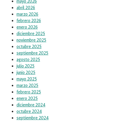
mayo 2026
abril 2026
marzo 2026
febrero 2026
enero 2026
diciembre 2025
noviembre 2025
octubre 2025
septiembre 2025
agosto 2025
julio 2025
junio 2025
mayo 2025
marzo 2025
febrero 2025
enero 2025
diciembre 2024
octubre 2024
septiembre 2024