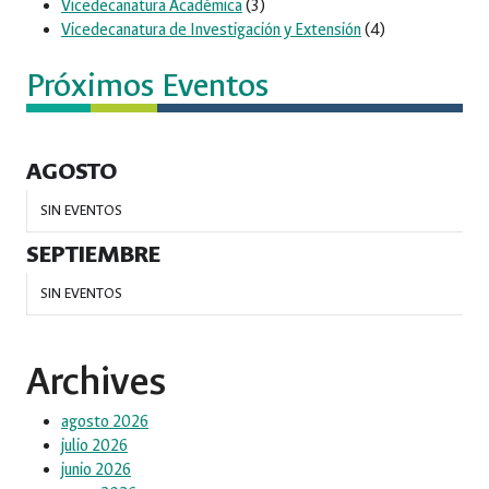
Vicedecanatura Académica
(3)
Vicedecanatura de Investigación y Extensión
(4)
Próximos Eventos
AGOSTO
SIN EVENTOS
SEPTIEMBRE
SIN EVENTOS
Archives
agosto 2026
julio 2026
junio 2026