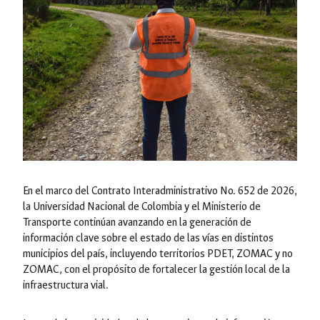
En el marco del Contrato Interadministrativo No. 652 de 2026,
la Universidad Nacional de Colombia y el Ministerio de
Transporte continúan avanzando en la generación de
información clave sobre el estado de las vías en distintos
municipios del país, incluyendo territorios PDET, ZOMAC y no
ZOMAC, con el propósito de fortalecer la gestión local de la
infraestructura vial.