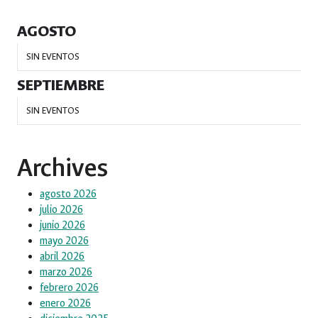
AGOSTO
SIN EVENTOS
SEPTIEMBRE
SIN EVENTOS
Archives
agosto 2026
julio 2026
junio 2026
mayo 2026
abril 2026
marzo 2026
febrero 2026
enero 2026