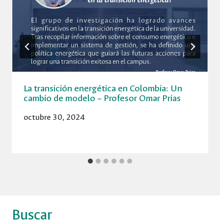
La transición energética en Colombia: Un
cambio de modelo – Profesor Omar Prias
octubre 30, 2024
Buscar