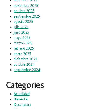
diciembre 2025
noviembre 2025
octubre 2025
septiembre 2025
agosto 2025
julio 2025
junio 2025
mayo 2025
marzo 2025
febrero 2025
enero 2025
diciembre 2024
octubre 2024
septiembre 2024
Categories
Actualidad
Bienestar
Decanatura