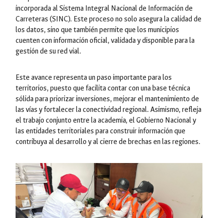
incorporada al Sistema Integral Nacional de Información de
Carreteras (SINC). Este proceso no solo asegura la calidad de
los datos, sino que también permite que los municipios
cuenten con información oficial, validada y disponible para la
gestión de su red vial.
Este avance representa un paso importante para los
territorios, puesto que facilita contar con una base técnica
sólida para priorizar inversiones, mejorar el mantenimiento de
las vías y fortalecer la conectividad regional. Asimismo, refleja
el trabajo conjunto entre la academia, el Gobierno Nacional y
las entidades territoriales para construir información que
contribuya al desarrollo y al cierre de brechas en las regiones.