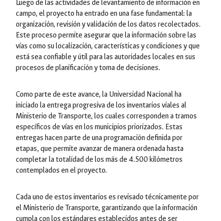
Luego de las actividades de levantamiento de información en
campo, el proyecto ha entrado en una fase fundamental: la
organización, revisión y validación de los datos recolectados.
Este proceso permite asegurar que la información sobre las
vías como su localización, características y condiciones y que
está sea confiable y útil para las autoridades locales en sus
procesos de planificación y toma de decisiones.
Como parte de este avance, la Universidad Nacional ha
iniciado la entrega progresiva de los inventarios viales al
Ministerio de Transporte, los cuales corresponden a tramos
específicos de vías en los municipios priorizados. Estas
entregas hacen parte de una programación definida por
etapas, que permite avanzar de manera ordenada hasta
completar la totalidad de los más de 4.500 kilómetros
contemplados en el proyecto.
Cada uno de estos inventarios es revisado técnicamente por
el Ministerio de Transporte, garantizando que la información
cumpla con los estándares establecidos antes de ser